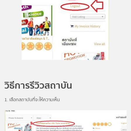
วิธีการรีวิวสถาบัน
1. เลือกสถาบันที่จะให้ความเห็น