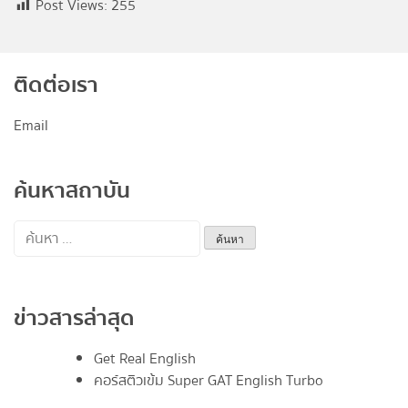
Post Views:
255
ติดต่อเรา
Email
ค้นหาสถาบัน
ค้นหา
สำหรับ:
ข่าวสารล่าสุด
Get Real English
คอร์สติวเข้ม Super GAT English Turbo