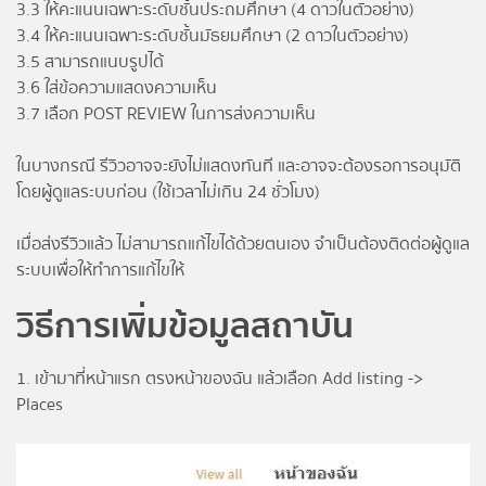
3.3 ให้คะแนนเฉพาะระดับชั้นประถมศึกษา (4 ดาวในตัวอย่าง)
3.4 ให้คะแนนเฉพาะระดับชั้นมัธยมศึกษา (2 ดาวในตัวอย่าง)
3.5 สามารถแนบรูปได้
3.6 ใส่ข้อความแสดงความเห็น
3.7 เลือก POST REVIEW ในการส่งความเห็น
ในบางกรณี รีวิวอาจจะยังไม่แสดงทันที และอาจจะต้องรอการอนุมัติ
โดยผู้ดูแลระบบก่อน (ใช้เวลาไม่เกิน 24 ชั่วโมง)
เมื่อส่งรีวิวแล้ว ไม่สามารถแก้ไขได้ด้วยตนเอง จำเป็นต้องติดต่อผู้ดูแล
ระบบเพื่อให้ทำการแก้ไขให้
วิธีการเพิ่มข้อมูลสถาบัน
1. เข้ามาที่หน้าแรก ตรงหน้าของฉัน แล้วเลือก Add listing ->
Places