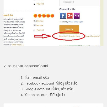
โปรไฟล์
ข่าวสาร
ลงทะเบียน
เข้าสู่ระบบ
2. สามารถสมัครสมาชิกโดยใช้
ชื่อ + email หรือ
Facebook account ที่มีอยู่แล้ว หรือ
Google account ที่มีอยู่แล้ว หรือ
Yahoo account ที่มีอยู่แล้ว