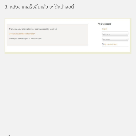
3. หลังจากเสร็จสิ้นแล้ว จะได้หน้าจอนี้