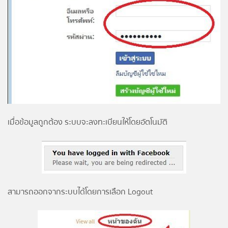
เมื่อข้อมูลถูกต้อง ระบบจะลงทะเบียนให้โดยอัตโนมัติ
สามารถออกจากระบบได้โดยการเลือก Logout