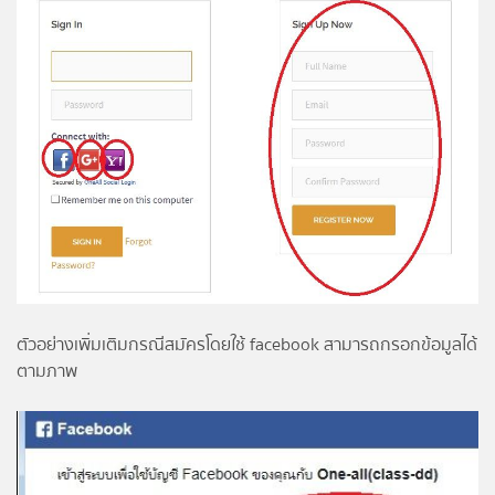
ตัวอย่างเพิ่มเติมกรณีสมัครโดยใช้ facebook สามารถกรอกข้อมูลได้
ตามภาพ