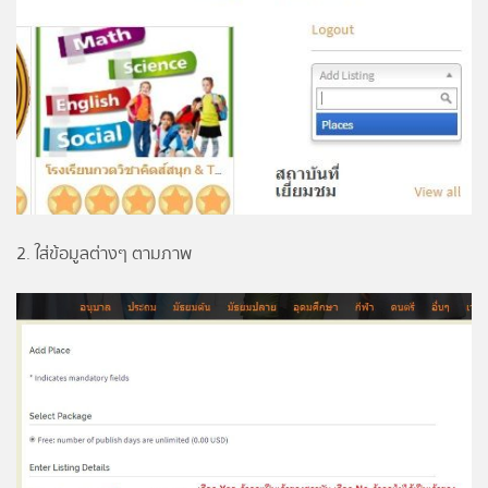
2. ใส่ข้อมูลต่างๆ ตามภาพ