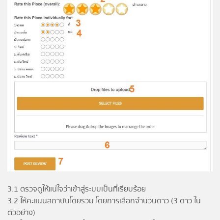
3.1 ตรวจดูให้แน่ใจว่าเข้าสู่ระบบเป็นที่เรียบร้อย
3.2 ให้คะแนนสถาบันโดยรวม โดยการเลือกจำนวนดาว (3 ดาว ใน
ตัวอย่าง)