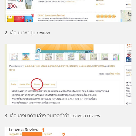
2. เลื่อนมาหาปุ่ม review
3. เลื่อนลงมาด้านล่าง จนเจอคำว่า Leave a review