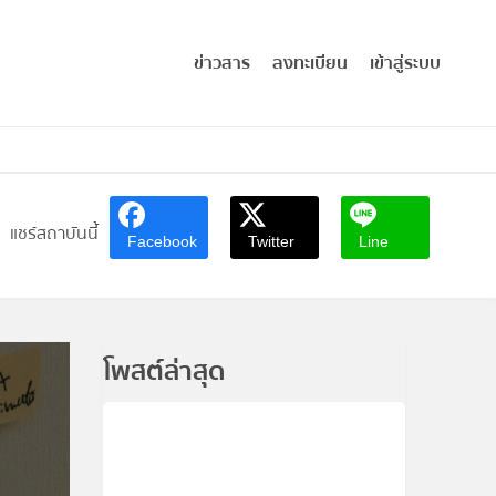
ข่าวสาร
ลงทะเบียน
เข้าสู่ระบบ
แชร์สถาบันนี้
Facebook
Twitter
Line
โพสต์ล่าสุด