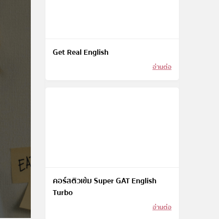
Get Real English
อ่านต่อ
คอร์สติวเข้ม Super GAT English
Turbo
อ่านต่อ