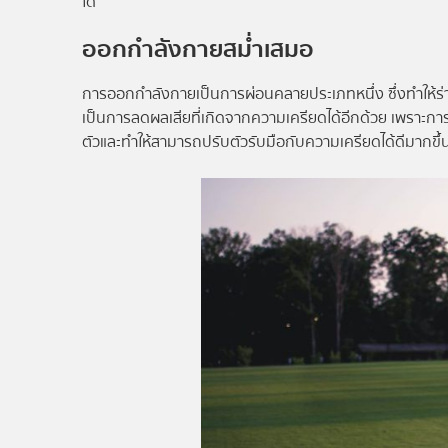
ได้
ออกกำลังกายสม่ำเสมอ
การออกกำลังกายเป็นการผ่อนคลายประเภทหนึ่ง ซึ่งทำให้ร่า
เป็นการลดผลเสียที่เกิดจากความเครียดได้อีกด้วย เพราะก
ตัวและทำให้สามารถปรับตัวรับมือกับความเครียดได้ดีมากขึ้