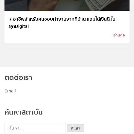
7 อาชีพสำหรับคนชอบทำงานจากที่บ้าน แถมได้เงินดี ใน
ยุคDigital
อ่านต่อ
ติดต่อเรา
Email
ค้นหาสถาบัน
ค้นหา
สำหรับ: