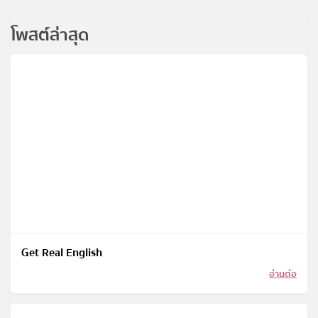
โพสต์ล่าสุด
Get Real English
อ่านต่อ