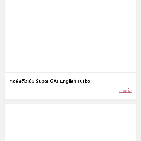
คอร์สติวเข้ม Super GAT English Turbo
อ่านต่อ