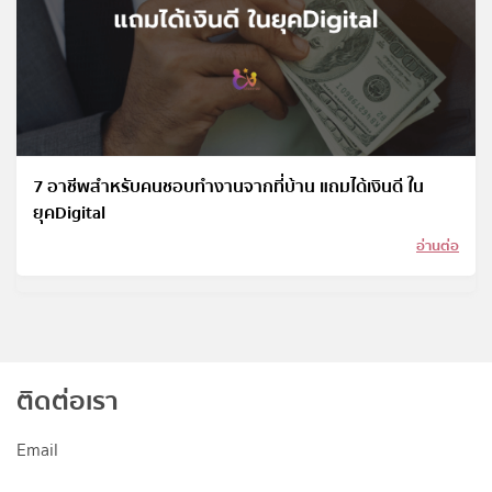
7 อาชีพสำหรับคนชอบทำงานจากที่บ้าน แถมได้เงินดี ใน
ยุคDigital
อ่านต่อ
ติดต่อเรา
Email