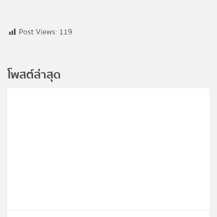
Post Views:
119
โพสต์ล่าสุด