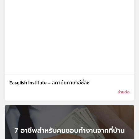
Easylish Institute – สถาบันภาษาอีซี่ลิช
อ่านต่อ