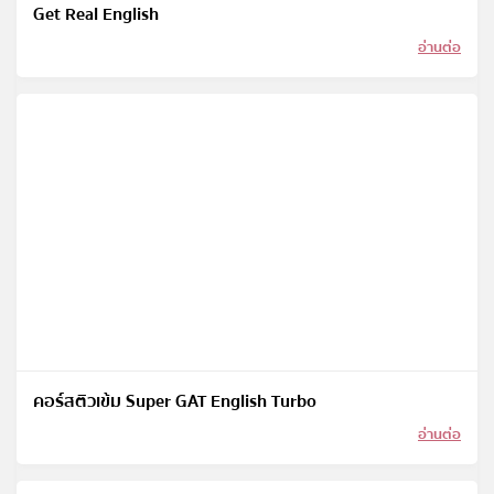
Get Real English
อ่านต่อ
คอร์สติวเข้ม Super GAT English Turbo
อ่านต่อ