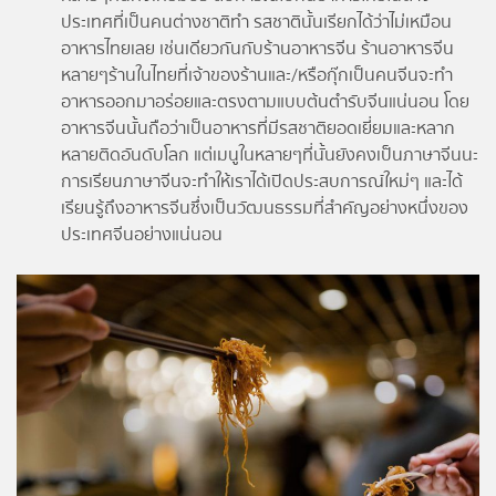
ประเทศที่เป็นคนต่างชาติทำ รสชาตินั้นเรียกได้ว่าไม่เหมือน
อาหารไทยเลย เช่นเดียวกันกับร้านอาหารจีน ร้านอาหารจีน
หลายๆร้านในไทยที่เจ้าของร้านและ/หรือกุ๊กเป็นคนจีนจะทำ
อาหารออกมาอร่อยและตรงตามแบบต้นตำรับจีนแน่นอน โดย
อาหารจีนนั้นถือว่าเป็นอาหารที่มีรสชาติยอดเยี่ยมและหลาก
หลายติดอันดับโลก แต่เมนูในหลายๆที่นั้นยังคงเป็นภาษาจีนนะ
การเรียนภาษาจีนจะทำให้เราได้เปิดประสบการณ์ใหม่ๆ และได้
เรียนรู้ถึงอาหารจีนซึ่งเป็นวัฒนธรรมที่สำคัญอย่างหนึ่งของ
ประเทศจีนอย่างแน่นอน