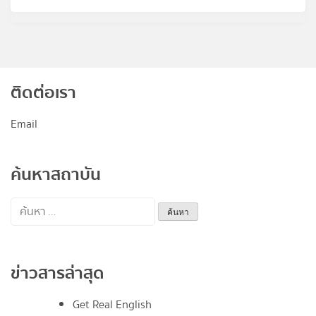
ติดต่อเรา
Email
ค้นหาสถาบัน
ค้นหา
สำหรับ:
ข่าวสารล่าสุด
Get Real English