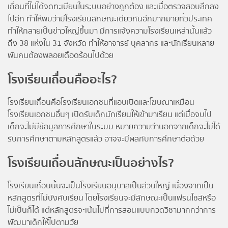
เถื่อนที่ไม่ได้จดทะเบียนในระบบอย่างถูกต้อง และเมื่อตรวจสอบลึกลง
ไปอีก ทำให้พบว่ามีโรงเรียนลักษณะเดียวกันอีกมากมายทั่วประเทศ
ทำให้กลายเป็นข่าวใหญ่ขึ้นมา มีการแจ้งความโรงเรียนเหล่านั้นแล้ว
ถึง 38 แห่งใน 31 จังหวัด ทำให้อาจารย์ บุคลากร และนักเรียนหลาย
พันคนต้องพลอยเดือดร้อนไปด้วย
โรงเรียนเถื่อนคืออะไร?
โรงเรียนเถื่อนคือโรงเรียนเอกชนที่แอบเปิดและโฆษณาเหมือน
โรงเรียนเอกชนอื่นๆ เปิดรับเด็กนักเรียนให้เข้ามาเรียน แต่เมื่อจบไป
เด็กจะไม่มีข้อมูลการศึกษาในระบบ หมายความว่านอกจากเด็กจะไม่ได้
รับการศึกษาตามหลักสูตรแล้ว อาจจะมีผลกับการศึกษาต่อด้วย
โรงเรียนเถื่อนลักษณะเป็นอย่างไร?
โรงเรียนเถื่อนนั้นจะเป็นโรงเรียนอนุบาลเป็นส่วนใหญ่ เนื่องจากเป็น
หลักสูตรที่ไม่บังคับเรียน โดยโรงเรียนจะมีลักษณะเป็นแฟรนไชส์หรือ
ไม่เป็นก็ได้ แต่หลักสูตรจะเน้นไปที่การสอนแบบกวดวิชามากกว่าการ
พัฒนาเด็กให้ไปตามวัย