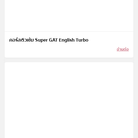
คอร์สติวเข้ม Super GAT English Turbo
อ่านต่อ