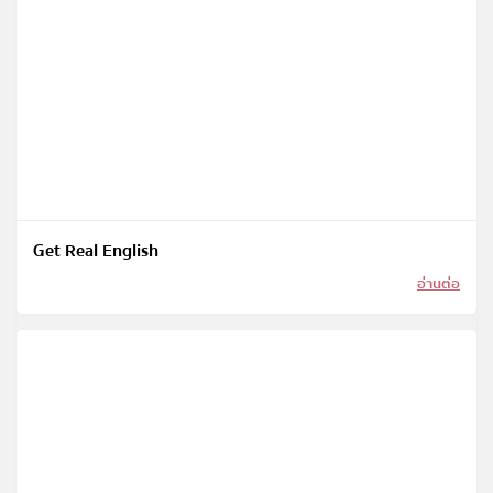
Get Real English
อ่านต่อ