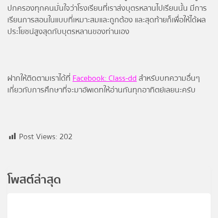
ปกครองทุกคนมั่นใจว่าโรงเรียนที่เราส่งบุตรหลานไปเรียนนั้น มีการ
เรียนการสอนในแบบที่เหมาะสมและถูกต้อง และสุดท้ายก็เพื่อให้ได้ผล
ประโยชน์สูงสุดกับบุตรหลานของท่านเอง
ฝากให้ติดตามเราได้ที่
Facebook: Class-dd
สำหรับบทความอื่นๆ
เกี่ยวกับการศึกษาที่จะมาอัพเดทให้อ่านกันทุกอาทิตย์เลยนะครับ
Post Views:
202
โพสต์ล่าสุด