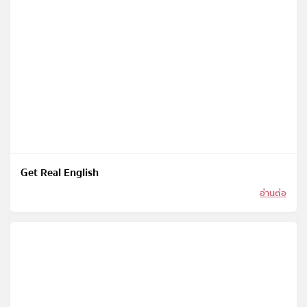
Get Real English
อ่านต่อ