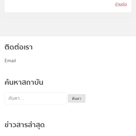
อ่านต่อ
ติดต่อเรา
Email
ค้นหาสถาบัน
ค้นหา
สำหรับ:
ข่าวสารล่าสุด