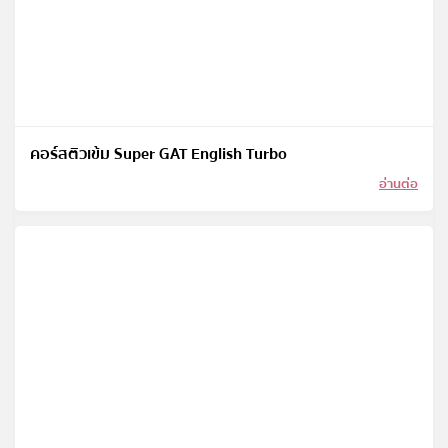
คอร์สติวเข้ม Super GAT English Turbo
อ่านต่อ