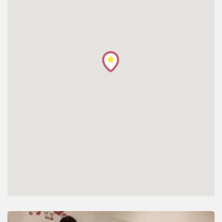
โปรไฟล์
ข่าวสาร
ลงทะเบียน
เข้าสู่ระบบ