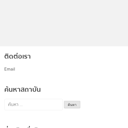
ติดต่อเรา
Email
ค้นหาสถาบัน
ค้นหา
สำหรับ: