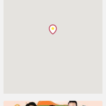
โปรไฟล์
ข่าวสาร
ลงทะเบียน
เข้าสู่ระบบ