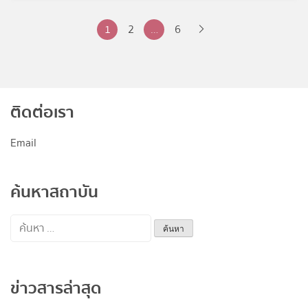
Posts
1
2
…
6
pagination
ติดต่อเรา
Email
ค้นหาสถาบัน
ค้นหา
สำหรับ:
ข่าวสารล่าสุด