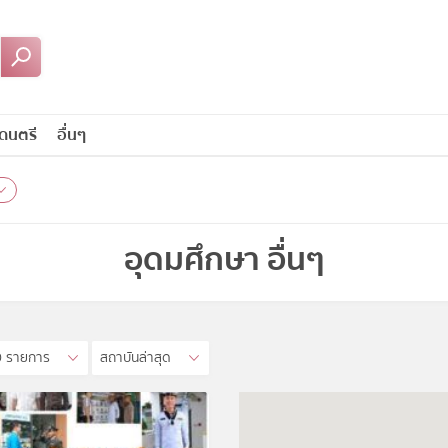
ดนตรี
อื่นๆ
อุดมศึกษา อื่นๆ
0 รายการ
สถาบันล่าสุด