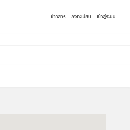
ข่าวสาร
ลงทะเบียน
เข้าสู่ระบบ