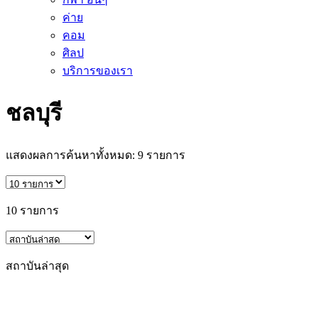
ค่าย
คอม
ศิลป
บริการของเรา
ชลบุรี
แสดงผลการค้นหาทั้งหมด:
9
รายการ
10 รายการ
สถาบันล่าสุด