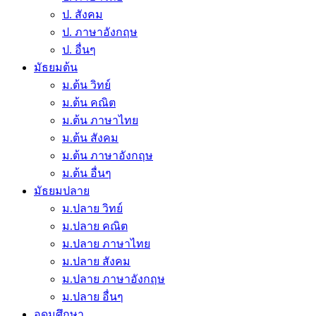
ป. สังคม
ป. ภาษาอังกฤษ
ป. อื่นๆ
มัธยมต้น
ม.ต้น วิทย์
ม.ต้น คณิต
ม.ต้น ภาษาไทย
ม.ต้น สังคม
ม.ต้น ภาษาอังกฤษ
ม.ต้น อื่นๆ
มัธยมปลาย
ม.ปลาย วิทย์
ม.ปลาย คณิต
ม.ปลาย ภาษาไทย
ม.ปลาย สังคม
ม.ปลาย ภาษาอังกฤษ
ม.ปลาย อื่นๆ
อุดมศึกษา