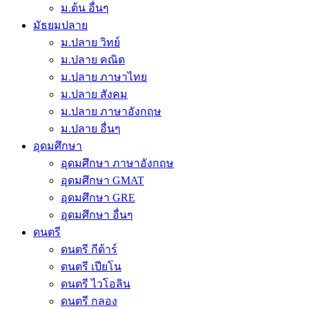
ม.ต้น อื่นๆ
มัธยมปลาย
ม.ปลาย วิทย์
ม.ปลาย คณิต
ม.ปลาย ภาษาไทย
ม.ปลาย สังคม
ม.ปลาย ภาษาอังกฤษ
ม.ปลาย อื่นๆ
อุดมศึกษา
อุดมศึกษา ภาษาอังกฤษ
อุดมศึกษา GMAT
อุดมศึกษา GRE
อุดมศึกษา อื่นๆ
ดนตรี
ดนตรี กีต้าร์
ดนตรี เปียโน
ดนตรี ไวโอลิน
ดนตรี กลอง