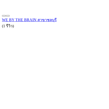
WE BY THE BRAIN สาขาชลบุรี
(1 รีวิว)