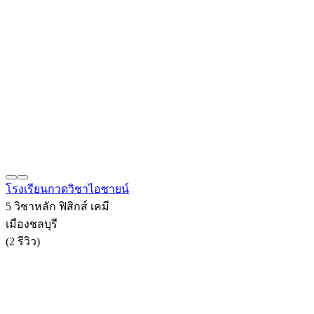
โรงเรียนกวดวิชาไอซายน์
5 วิชาหลัก ฟิสิกส์ เคมี
เมืองชลบุรี
(2 รีวิว)