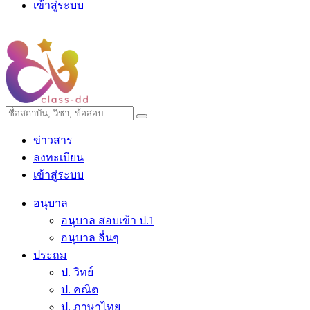
เข้าสู่ระบบ
ข่าวสาร
ลงทะเบียน
เข้าสู่ระบบ
อนุบาล
อนุบาล สอบเข้า ป.1
อนุบาล อื่นๆ
ประถม
ป. วิทย์
ป. คณิต
ป. ภาษาไทย