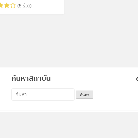
(8 รีวิว)
ค้นหาสถาบัน
ค้นหา
สำหรับ: