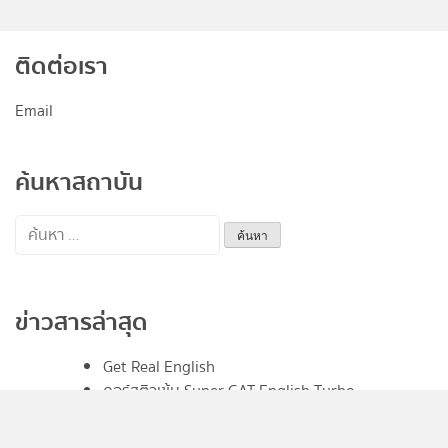
ติดต่อเรา
Email
ค้นหาสถาบัน
ค้นหา
สำหรับ:
ข่าวสารล่าสุด
Get Real English
คอร์สติวเข้ม Super GAT English Turbo