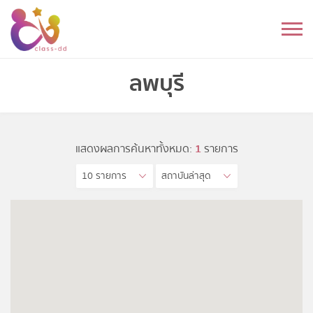
Skip
to
หมวดหมู่
content
อนุบาล
ลพบุรี
ประถม
มัธยมต้น
แสดงผลการค้นหาทั้งหมด:
1
รายการ
10 รายการ
สถาบันล่าสุด
มัธยมปลาย
อุดมศึกษา
ดนตรี
อื่นๆ