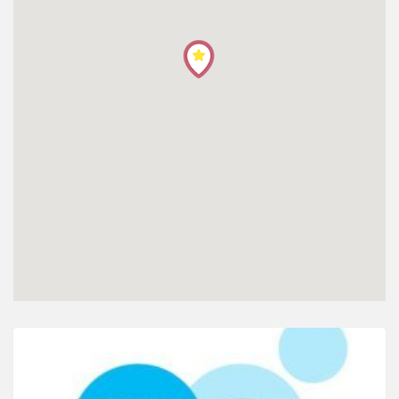
โปรไฟล์
ข่าวสาร
ลงทะเบียน
เข้าสู่ระบบ