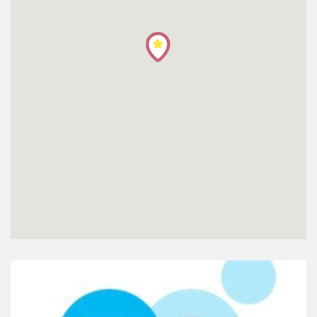
โปรไฟล์
ข่าวสาร
ลงทะเบียน
เข้าสู่ระบบ