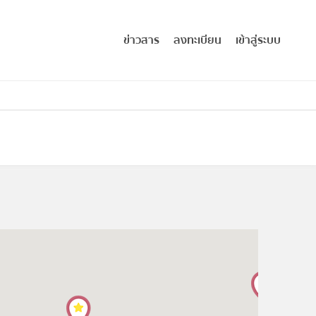
ข่าวสาร
ลงทะเบียน
เข้าสู่ระบบ