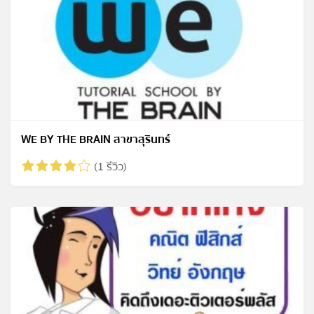
WE BY THE BRAIN สาขาสุรินทร์
(1 รีวิว)