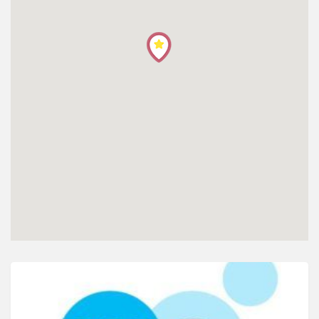
โปรไฟล์
ข่าวสาร
ลงทะเบียน
เข้าสู่ระบบ