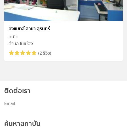
คิงแมทส์ สาขา สุรินทร์
คณิต
ตำบล ในเมือง
(2 รีวิว)
ติดต่อเรา
Email
ค้นหาสถาบัน