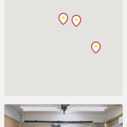
โปรไฟล์
ข่าวสาร
ลงทะเบียน
เข้าสู่ระบบ