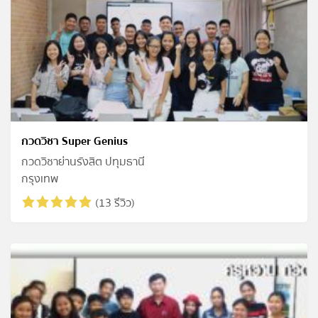
กวดวิชา Super Genius
กวดวิชาย่านรังสิต ปทุมธานี
กรุงเทพ
(13 รีวิว)