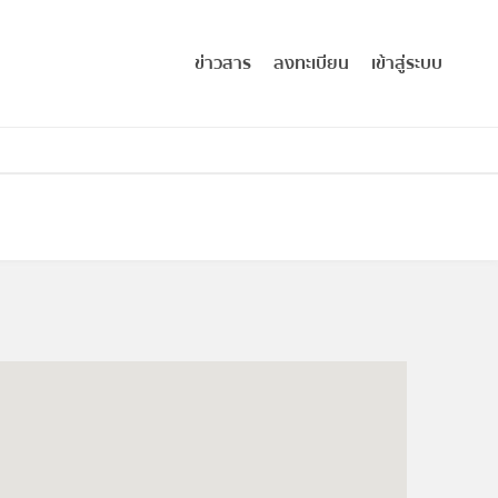
ข่าวสาร
ลงทะเบียน
เข้าสู่ระบบ