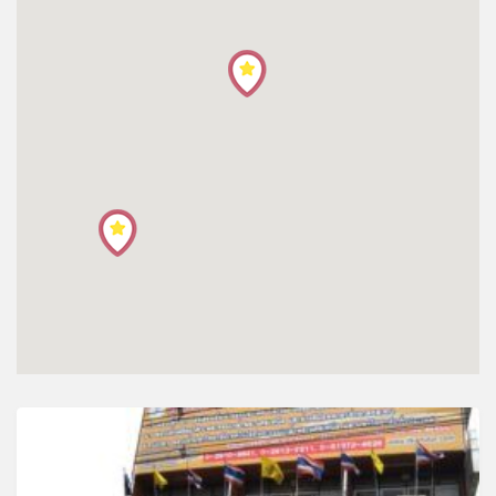
โปรไฟล์
ข่าวสาร
ลงทะเบียน
เข้าสู่ระบบ