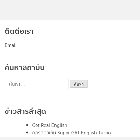
ติดต่อเรา
Email
ค้นหาสถาบัน
ค้นหา
สำหรับ:
ข่าวสารล่าสุด
Get Real English
คอร์สติวเข้ม Super GAT English Turbo