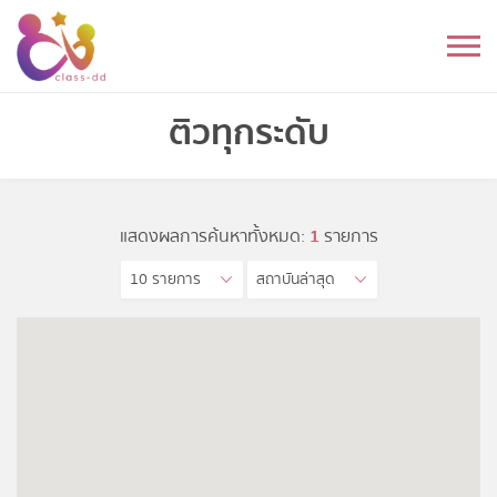
Skip
to
หมวดหมู่
content
อนุบาล
ติวทุกระดับ
ประถม
มัธยมต้น
แสดงผลการค้นหาทั้งหมด:
1
รายการ
10 รายการ
สถาบันล่าสุด
มัธยมปลาย
อุดมศึกษา
ดนตรี
อื่นๆ