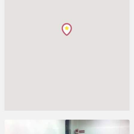
โปรไฟล์
ข่าวสาร
ลงทะเบียน
เข้าสู่ระบบ