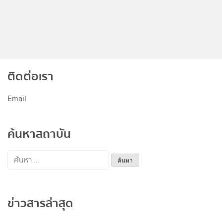
ติดต่อเรา
Email
ค้นหาสถาบัน
ค้นหา
สำหรับ:
ข่าวสารล่าสุด