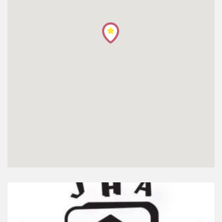
โปรไฟล์
ข่าวสาร
ลงทะเบียน
เข้าสู่ระบบ