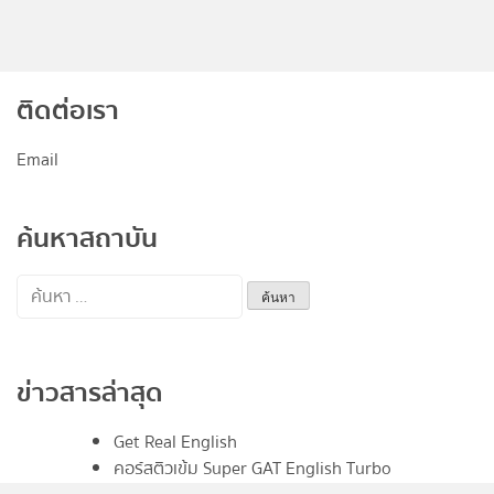
ติดต่อเรา
Email
ค้นหาสถาบัน
ค้นหา
สำหรับ:
ข่าวสารล่าสุด
Get Real English
คอร์สติวเข้ม Super GAT English Turbo