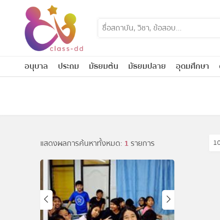
Skip
to
content
อนุบาล
ประถม
มัธยมต้น
มัธยมปลาย
อุดมศึกษา
แสดงผลการค้นหาทั้งหมด:
1
รายการ
1