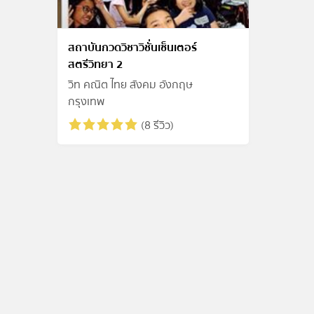
สถาบันกวดวิชาวิชั่นเซ็นเตอร์
สตรีวิทยา 2
วิท คณิต ไทย สังคม อังกฤษ
กรุงเทพ
(8 รีวิว)