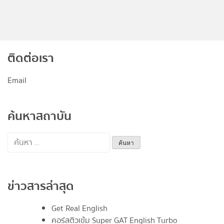
ติดต่อเรา
Email
ค้นหาสถาบัน
ค้นหา
สำหรับ:
ข่าวสารล่าสุด
Get Real English
คอร์สติวเข้ม Super GAT English Turbo