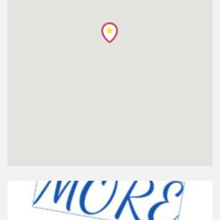
โปรไฟล์
ข่าวสาร
ลงทะเบียน
เข้าสู่ระบบ