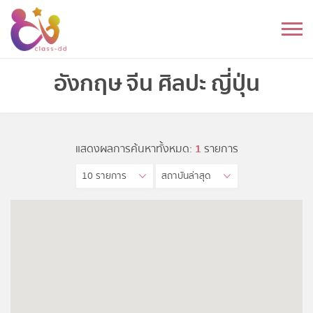
Skip
to
หมวดหมู่
content
อนุบาล
อังกฤษ จีน ศิลปะ ญี่ปุ่น
ประถม
มัธยมต้น
แสดงผลการค้นหาทั้งหมด:
1
รายการ
10 รายการ
สถาบันล่าสุด
มัธยมปลาย
อุดมศึกษา
ดนตรี
อื่นๆ