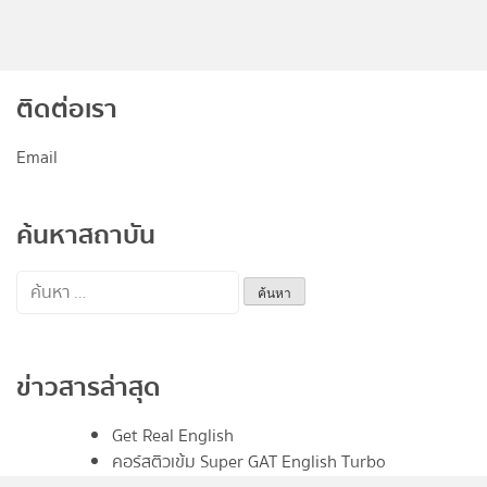
ติดต่อเรา
Email
ค้นหาสถาบัน
ค้นหา
สำหรับ:
ข่าวสารล่าสุด
Get Real English
คอร์สติวเข้ม Super GAT English Turbo