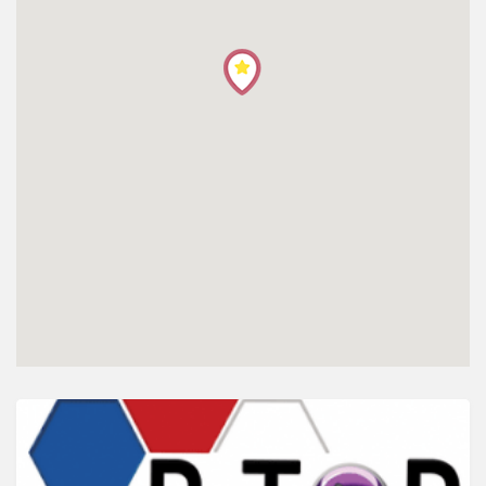
โปรไฟล์
ข่าวสาร
ลงทะเบียน
เข้าสู่ระบบ