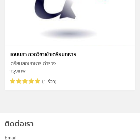
แดนนภา กวดวิชาเข้าเตรียมทหาร
เตรียมสอบทหาร ตำรวจ
กรุงเทพ
(1 รีวิว)
ติดต่อเรา
Email