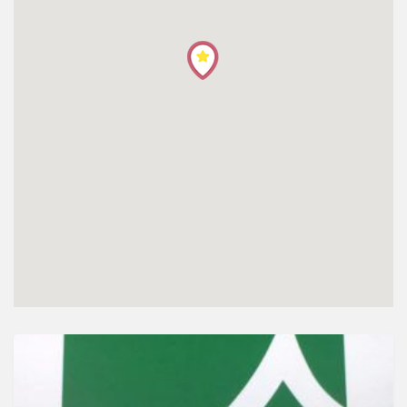
โปรไฟล์
ข่าวสาร
ลงทะเบียน
เข้าสู่ระบบ