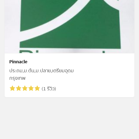
Pinnacle
ประถม,ม.ต้น,ม.ปลาย,เตรียมอุดม
กรุงเทพ
(1 รีวิว)