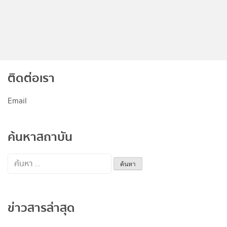
ติดต่อเรา
Email
ค้นหาสถาบัน
ค้นหา
สำหรับ:
ข่าวสารล่าสุด