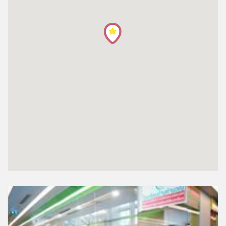
โปรไฟล์
ข่าวสาร
ลงทะเบียน
เข้าสู่ระบบ