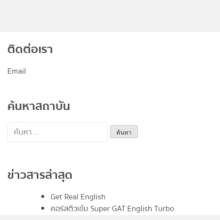
ติดต่อเรา
Email
ค้นหาสถาบัน
ค้นหา
สำหรับ:
ข่าวสารล่าสุด
Get Real English
คอร์สติวเข้ม Super GAT English Turbo