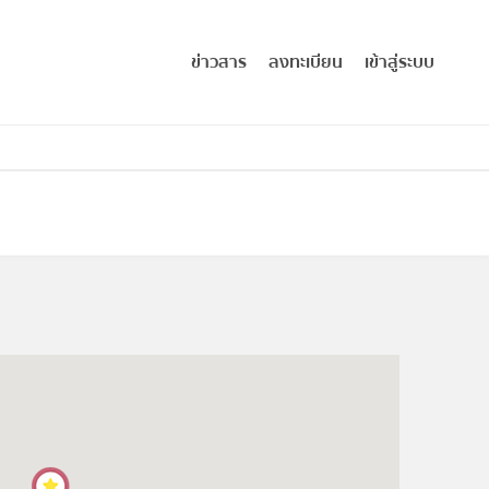
ข่าวสาร
ลงทะเบียน
เข้าสู่ระบบ