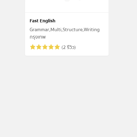
Fast English
Grammar,Multi,Structure,Writing
กรุงเทพ
(2 รีวิว)