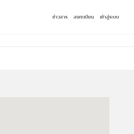
ข่าวสาร
ลงทะเบียน
เข้าสู่ระบบ