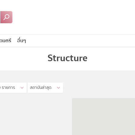
ดนตรี
อื่นๆ
Structure
0 รายการ
สถาบันล่าสุด