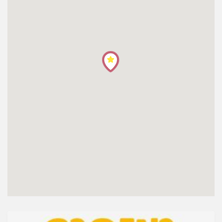
โปรไฟล์
ข่าวสาร
ลงทะเบียน
เข้าสู่ระบบ