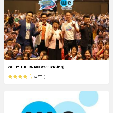
WE BY THE BRAIN สาขาหาดใหญ่
(4 รีวิว)