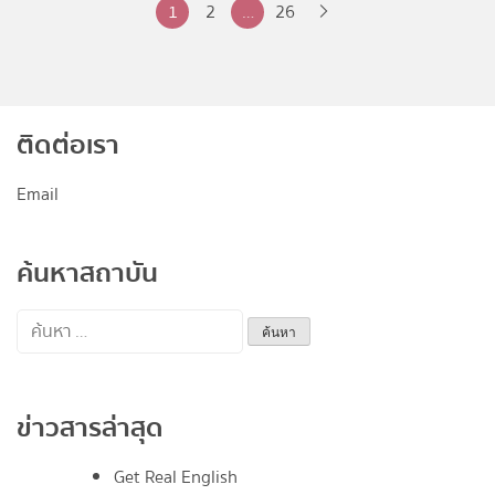
Posts
1
2
…
26
pagination
ติดต่อเรา
Email
ค้นหาสถาบัน
ค้นหา
สำหรับ:
ข่าวสารล่าสุด
Get Real English