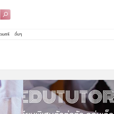
ดนตรี
อื่นๆ