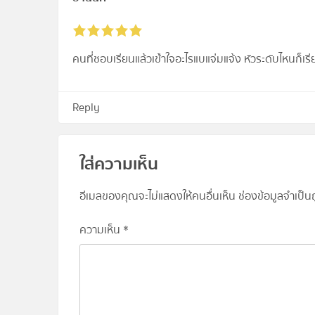
คนที่ชอบเรียนแล้วเข้่าใจอะไรแบแจ่มแจ้ง หัวระดับไหนก็เร
Reply
ใส่ความเห็น
อีเมลของคุณจะไม่แสดงให้คนอื่นเห็น
ช่องข้อมูลจำเป็
ความเห็น
*