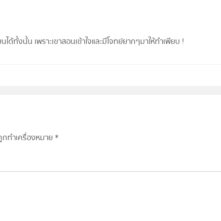
ียนได้ทั้งนั้น เพราะเขาสอนเข้าใจและมีโจทย์ยากๆมาให้ทำเพียบ !
นถูกทำเครื่องหมาย
*