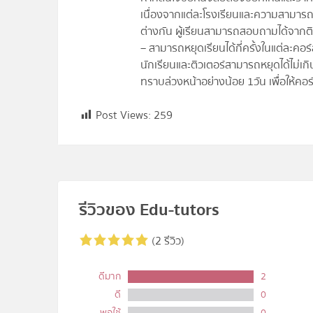
เนื่องจากแต่ละโรงเรียนและความสามารถในก
ต่างกัน ผู้เรียนสามารถสอบถามได้จากติวเ
– สามารถหยุดเรียนได้กี่ครั้งในแต่ละคอร
นักเรียนและติวเตอร์สามารถหยุดได้ไม่เก
ทราบล่วงหน้าอย่างน้อย 1วัน เพื่อให้คอร
Post Views:
259
รีวิวของ Edu-tutors
(2 รีวิว)
ดีมาก
2
ดี
0