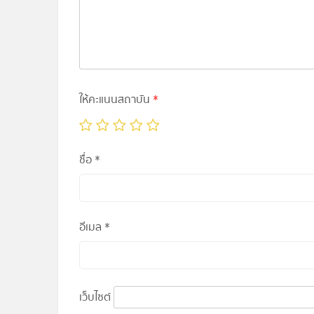
ให้คะแนนสถาบัน
*
ชื่อ
*
อีเมล
*
เว็บไซต์