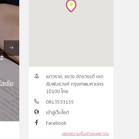
เยาวราช, แขวง จักรวรรดิ์ เขต
สัมพันธวงศ์ กรุงเทพมหานคร
10100 ไทย
0813533155
เข้าสู่เว็บไซต์
Facebook
แสดงความเป็นเจ้าของสถาบัน