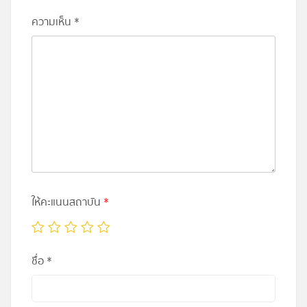
ความเห็น
*
ให้คะแนนสถาบัน
*
ชื่อ
*