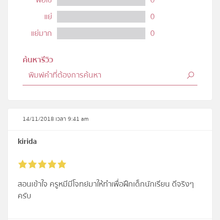
แย่
0
แย่มาก
0
ค้นหารีวิว
14/11/2018 เวลา 9:41 am
kirida
สอนเข้าใจ ครูหมีมีโจทย์มาให้ทำเพื่อฝึกเด็กนักเรียน ดีจริงๆ
ครับ