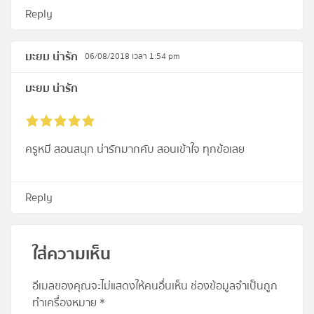
Reply
มะยม น่ารัก
06/08/2018 เวลา 1:54 pm
มะยม น่ารัก
ครูหมี สอนสนุก น่ารักมากคับ สอนเข้าใจ ทุกข้อเลย
Reply
ใส่ความเห็น
อีเมลของคุณจะไม่แสดงให้คนอื่นเห็น
ช่องข้อมูลจำเป็นถูก
ทำเครื่องหมาย
*