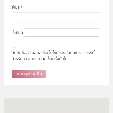
อีเมล
*
เว็บไซต์
บันทึกชื่อ, อีเมล และชื่อเว็บไซต์ของฉันบนเบราว์เซอร์นี้
สำหรับการแสดงความเห็นครั้งถัดไป