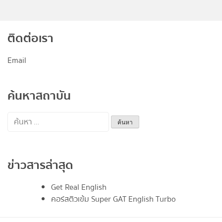
ติดต่อเรา
Email
ค้นหาสถาบัน
ค้นหา
สำหรับ:
ข่าวสารล่าสุด
Get Real English
คอร์สติวเข้ม Super GAT English Turbo