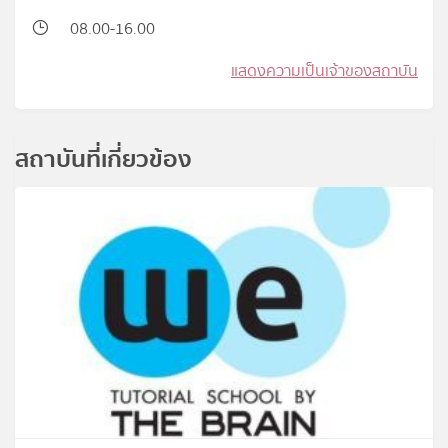
08.00-16.00
แสดงความเป็นเจ้าของสถาบัน
สถาบันที่เกี่ยวข้อง