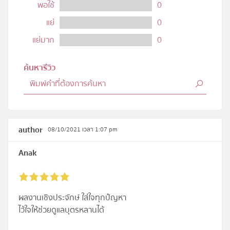
พอใช้
0
แย่
0
แย่มาก
0
ค้นหารีวิว
author
08/10/2021 เวลา 1:07 pm
Anak
ผลงานเชิงประจักษ์ ใส่ใจทุกปํญหา
ไว้ใจให้ช่วยดูแลบุตรหลานได้