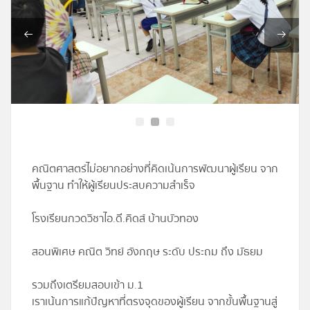
โปรไฟล์
ข่าวสาร
ลงทะเบียน
เข้าสู่ระบบ
คณิตศาสตร์ไม่อยากอย่างที่คิดเน้นการพัฒนาผู้เรียน จาก
พื้นฐาน ทำให้ผู้เรียนประสบความสำเร็จ
โรงเรียนกวดวิชาไอ.ดี.คิดส์ บ้านบัวทอง
สอนพิเศษ คณิต วิทย์ อังกฤษ ระดับ ประถม ถึง มัธยม
รวมถึงเตรียมสอบเข้า ม.1
เราเน้นการแก้ปัญหาที่ตรงจุดของผู้เรียน จากขั้นพื้นฐานสู่