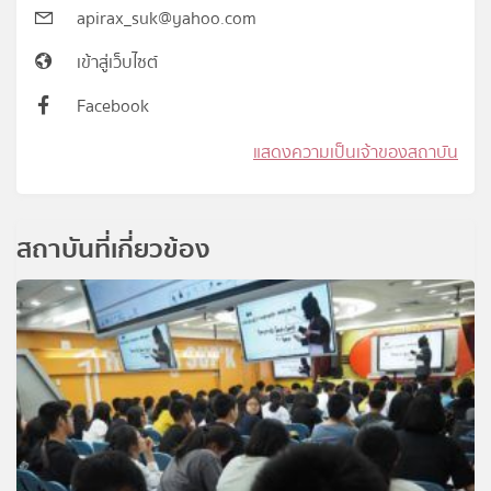
apirax_suk@yahoo.com
เข้าสู่เว็บไซต์
Facebook
แสดงความเป็นเจ้าของสถาบัน
สถาบันที่เกี่ยวข้อง