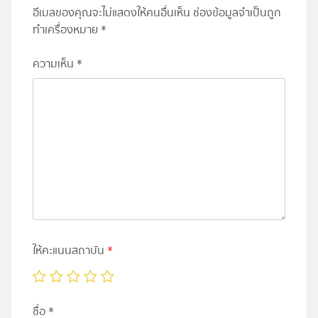
อีเมลของคุณจะไม่แสดงให้คนอื่นเห็น
ช่องข้อมูลจำเป็นถูก
ทำเครื่องหมาย
*
ความเห็น
*
ให้คะแนนสถาบัน
*
ชื่อ
*