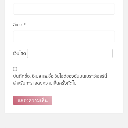
อีเมล
*
เว็บไซต์
บันทึกชื่อ, อีเมล และชื่อเว็บไซต์ของฉันบนเบราว์เซอร์นี้
สำหรับการแสดงความเห็นครั้งถัดไป