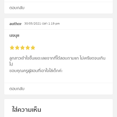
ตอบกลับ
author
30/05/2021 เวลา 1:19 pm
นงนุช
ลูกสาวเข้าใจขึ้นเยอะเลยจากที่ได้สอบถามแก ไม่เครียดจนเกิน
ไป
ขอบคุณครูผูัสอนที่เอาใจใส่เด็กค่ะ
ตอบกลับ
ใส่ความเห็น