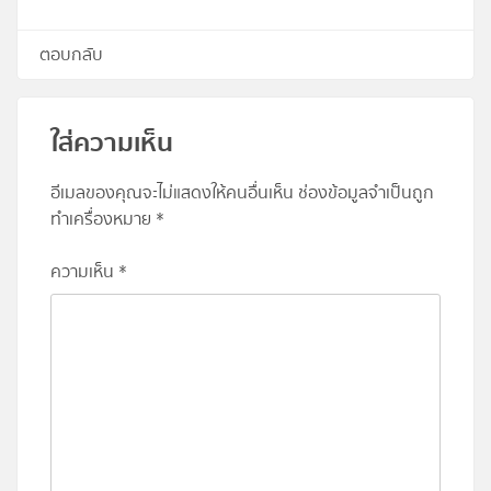
ตอบกลับ
ใส่ความเห็น
อีเมลของคุณจะไม่แสดงให้คนอื่นเห็น
ช่องข้อมูลจำเป็นถูก
ทำเครื่องหมาย
*
ความเห็น
*