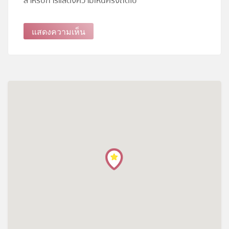
สำหรับการแสดงความเห็นครั้งถัดไป