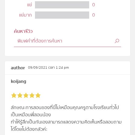
แย่
0
แย่มาก
0
ค้นหารีวิว
author
09/09/2021 เวลา 1:24 pm
koijang
ลักษณะการสอนของที่นี่ไม่เหมือนคุณครูตามโรงเรียนทั่วไป
เป็นเหมือนพี่สอนน้อง
ทำให้รู้สึกเป็นกันเองสามารถแสดงความคิดเห็นหรือสอบถาม
ได้โดยไม่ต้องกลัวค่ะ