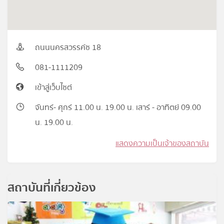
ถนนนครสวรรค์ซ 18
081-1111209
เข้าสู่เว็บไซต์
จันทร์- ศุกร์ 11.00 น. 19.00 น. เสาร์ - อาทิตย์ 09.00
น. 19.00 น.
แสดงความเป็นเจ้าของสถาบัน
สถาบันที่เกี่ยวข้อง