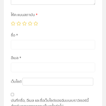
ให้คะแนนสถาบัน
*
ชื่อ
*
อีเมล
*
เว็บไซต์
บันทึกชื่อ, อีเมล และชื่อเว็บไซต์ของฉันบนเบราว์เซอร์นี้