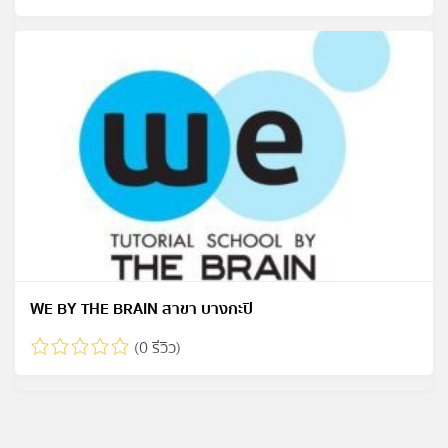
WE BY THE BRAIN สาขา บางกะปิ
(0 รีวิว)