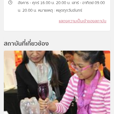
อังคาร - ศุกร์ 16.00 น. 20.00 น. เสาร์ - อาทิตย์ 09.00
น. 20.00 น. หมายเหตุ : หยุดทุกวันจันทร์
แสดงความเป็นเจ้าของสถาบัน
สถาบันที่เกี่ยวข้อง