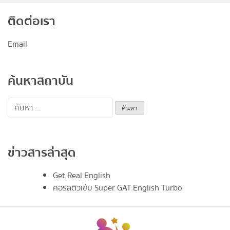
ติดต่อเรา
Email
ค้นหาสถาบัน
ค้นหา
สำหรับ:
ข่าวสารล่าสุด
Get Real English
คอร์สติวเข้ม Super GAT English Turbo