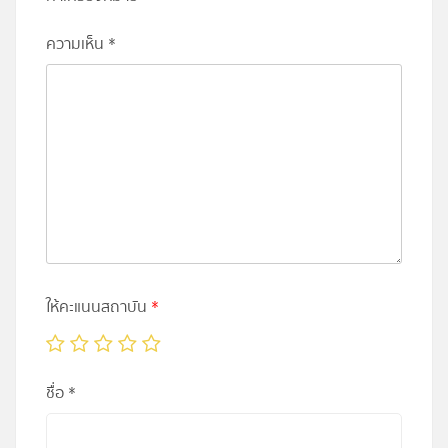
ความเห็น
*
ให้คะแนนสถาบัน
*
ชื่อ
*