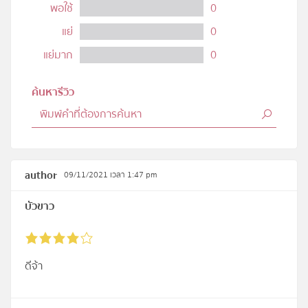
พอใช้
0
แย่
0
แย่มาก
0
ค้นหารีวิว
author
09/11/2021 เวลา 1:47 pm
บัวขาว
ดีจ้า