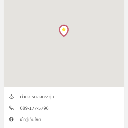
ตำบล หนองกระทุ่ม
089-177-5796
เข้าสู่เว็บไซต์