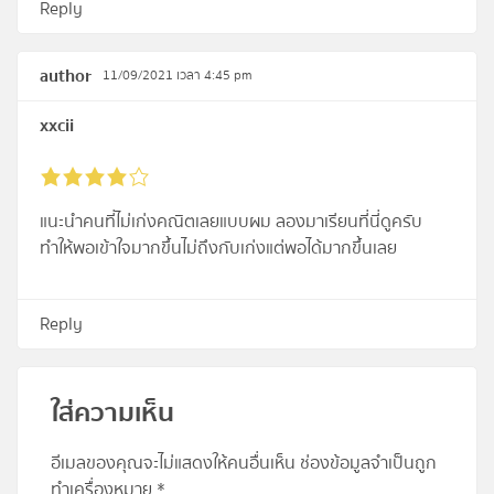
Reply
author
11/09/2021 เวลา 4:45 pm
xxcii
แนะนำคนที่ไม่เก่งคณิตเลยแบบผม ลองมาเรียนที่นี่ดูครับ
ทำให้พอเข้าใจมากขึ้นไม่ถึงกับเก่งแต่พอได้มากขึ้นเลย
Reply
ใส่ความเห็น
อีเมลของคุณจะไม่แสดงให้คนอื่นเห็น
ช่องข้อมูลจำเป็นถูก
ทำเครื่องหมาย
*