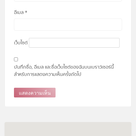
อีเมล
*
เว็บไซต์
บันทึกชื่อ, อีเมล และชื่อเว็บไซต์ของฉันบนเบราว์เซอร์นี้
สำหรับการแสดงความเห็นครั้งถัดไป