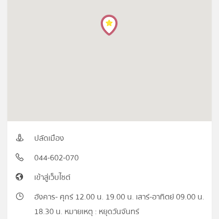
ปลัดเมือง
044-602-070
เข้าสู่เว็บไซต์
อังคาร- ศุกร์ 12.00 น. 19.00 น. เสาร์-อาทิตย์ 09.00 น.
18.30 น. หมายเหตุ : หยุดวันจันทร์