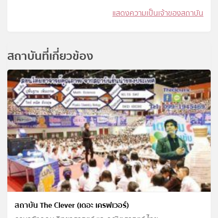
แสดงความเป็นเจ้าของสถาบัน
สถาบันที่เกี่ยวข้อง
สถาบัน The Clever (เดอะ เครฟเวอร์)