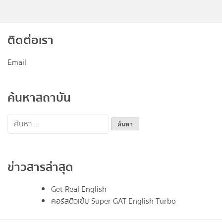
ติดต่อเรา
Email
ค้นหาสถาบัน
ค้นหา
สำหรับ:
ข่าวสารล่าสุด
Get Real English
คอร์สติวเข้ม Super GAT English Turbo