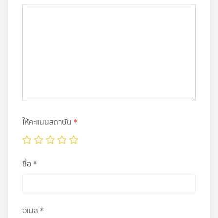
ให้คะแนนสถาบัน
*
ชื่อ
*
อีเมล
*