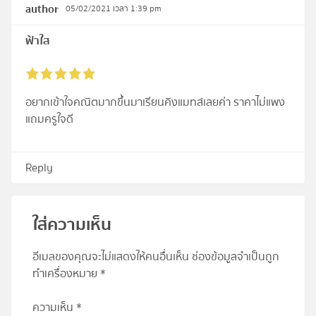
author
05/02/2021 เวลา 1:39 pm
ฟ้าใส
อยากเข้าใจคณิตมากขึ้นมาเรียนคิงแมทส์เลยค่า ราคาไม่แพง
แถมครูใจดี
Reply
ใส่ความเห็น
อีเมลของคุณจะไม่แสดงให้คนอื่นเห็น
ช่องข้อมูลจำเป็นถูก
ทำเครื่องหมาย
*
ความเห็น
*