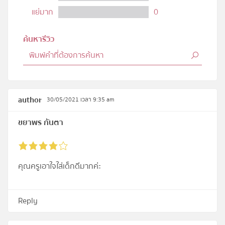
แย่มาก
0
ค้นหารีวิว
author
30/05/2021 เวลา 9:35 am
ขยาพร กันตา
คุณครูเอาใจใส่เด็กดีมากค่ะ
Reply