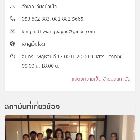
อำเภอ เวียงป่าเป้า
053 602 883, 081-882-5665
kingmathwiangpapao@gmail.com
เข้าสู่เว็บไซต์
จันทร์ - พฤหัสบดี 13.00 น. 20.00 น. เสาร์ - อาทิตย์
09.00 น. 18.00 น.
แสดงความเป็นเจ้าของสถาบัน
สถาบันที่เกี่ยวข้อง