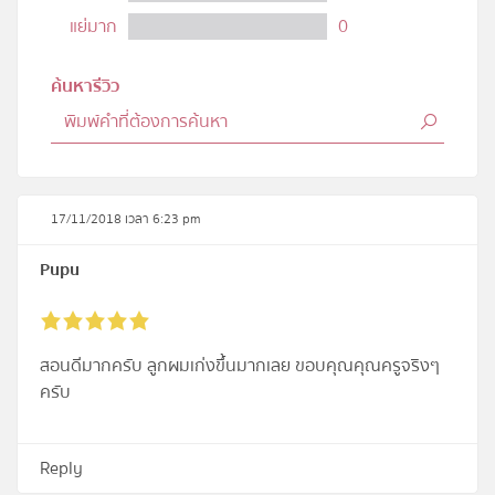
แย่มาก
0
ค้นหารีวิว
17/11/2018 เวลา 6:23 pm
Pupu
สอนดีมากครับ ลูกผมเก่งขึ้นมากเลย ขอบคุณคุณครูจริงๆ
ครับ
Reply