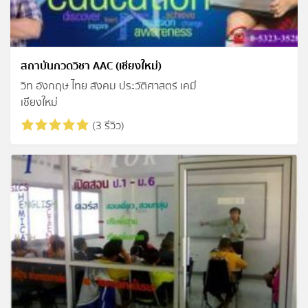
สถาบันกวดวิชา AAC (เชียงใหม่)
วิท อังกฤษ ไทย สังคม ประวัติศาสตร์ เคมี
เชียงใหม่
(3 รีวิว)