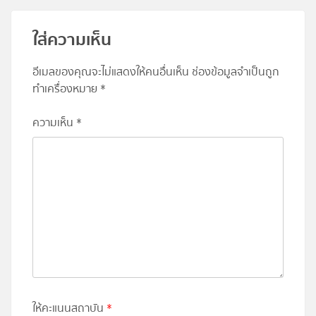
ใส่ความเห็น
อีเมลของคุณจะไม่แสดงให้คนอื่นเห็น
ช่องข้อมูลจำเป็นถูก
ทำเครื่องหมาย
*
ความเห็น
*
ให้คะแนนสถาบัน
*