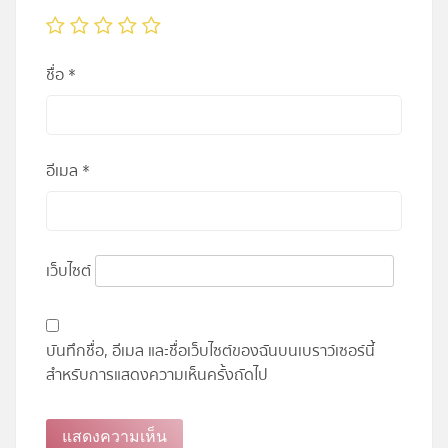
ชื่อ
*
อีเมล
*
เว็บไซต์
บันทึกชื่อ, อีเมล และชื่อเว็บไซต์ของฉันบนเบราว์เซอร์นี้
สำหรับการแสดงความเห็นครั้งถัดไป