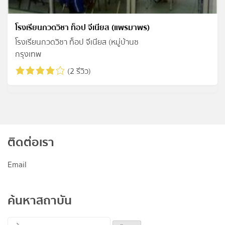
โรงเรียนกวดวิชา ท็อป จีเนียส (แพรมาพร)
โรงเรียนกวดวิชา ท็อป จีเนียส (หมู่บ้านซ
กรุงเทพ
(2 รีวิว)
ติดต่อเรา
Email
ค้นหาสถาบัน
ค้นหา