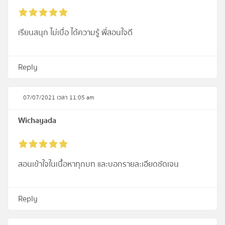
เรียนสนุก ไม่เบื่อ ได้ความรู้ พี่สอนใจดี
Reply
07/07/2021 เวลา 11:05 am
Wichayada
สอนเข้าใจในเนื้อหาทุกบท และบอกรายละเอียดชัดเจน
Reply