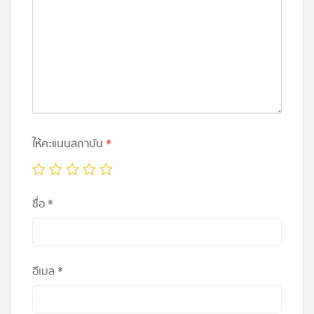
ให้คะแนนสถาบัน
*
ชื่อ
*
อีเมล
*