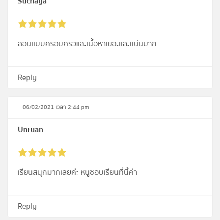
Suchaya
สอนเเบบครอบครัวและเนื้อหาเยอะเเละเเน่นมาก
Reply
06/02/2021 เวลา 2:44 pm
Unruan
เรียนสนุกมากเลยค่ะ หนูชอบเรียนที่นี้ค่า
Reply