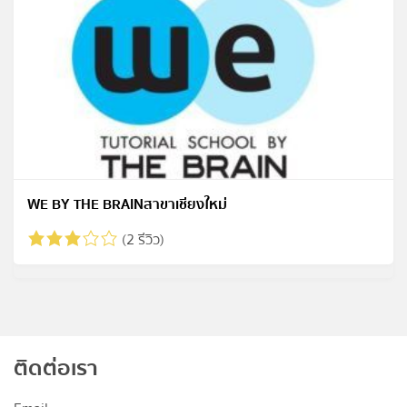
WE BY THE BRAINสาขาเชียงใหม่
(2 รีวิว)
ติดต่อเรา