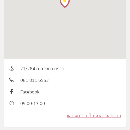
21/284 ถ.บางนา-ตราด
081 811 6553
Facebook
09.00-17.00
แสดงความเป็นเจ้าของสถาบัน