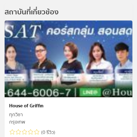
สถาบันที่เกี่ยวข้อง
House of Griffin
ทุกวิชา
กรุงเทพ
(0 รีวิว)