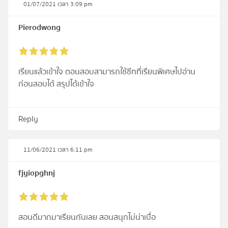
01/07/2021 เวลา 3:09 pm
Pierodwong
เรียนแล้วเข้าใจ ตอนสอบสามารถใช้ชีทที่เรียนพิเศษไปอ่าน
ก่อนสอบได้ สรุปได้เข้าใจ
Reply
11/06/2021 เวลา 6:11 pm
fjyiopghnj
สอนดีมากมาเรียนกันเลย สอนสนุกไม่น่าเบื่อ