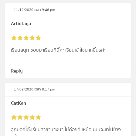
11/12/2020 เวลา 9:46 pm
Artidtaya
เรียนสนุก ชอบมาเรียนที่นี้ค่ะ เรียนเข้าใจมากขึ้นรค่ะ
Reply
17/08/2020 เวลา 8:17 pm
CatKen
ลูกบอกโต๊ะเรียนสาขาบางนา ไม่ค่อยดี เหมือนมันจะเทไปข้าง