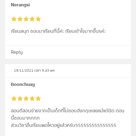
Nerangsi
เรียนสนุก ชอบมาเรียนที่นี้ค่ะ เรียนเข้าใจมากขึ้นรค่ะ
Reply
19/11/2021 เวลา 9:43 am
Boonchuay
สอนดีสอนง่ายจากเป็นเด็กที่ไม่ชอบอังกฤษเลยแม้แต่นิด ตอน
นี้ชอบมากกกก
ส่วนวิชาอื่นเรียนพอไหวอยู่แล้วครับ555555555555555