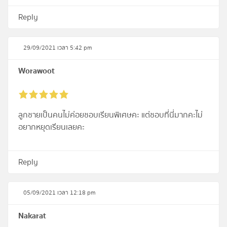
Reply
29/09/2021 เวลา 5:42 pm
Worawoot
ลูกชายเป็นคนไม่ค่อยชอบเรียนพิเศษคะ แต่ชอบที่นี่มากคะไม่
อยากหยุดเรียนเลยคะ
Reply
05/09/2021 เวลา 12:18 pm
Nakarat