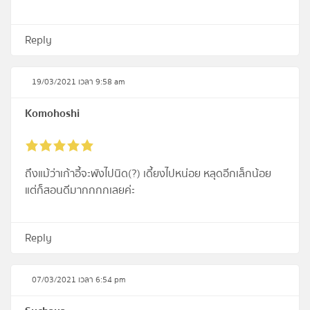
Reply
19/03/2021 เวลา 9:58 am
Komohoshi
ถึงแม้ว่าเก้าอี้จะพังไปนิด(?) เดี้ยงไปหน่อย หลุดอีกเล็กน้อย
แต่ก็สอนดีมากกกกเลยค่ะ
Reply
07/03/2021 เวลา 6:54 pm