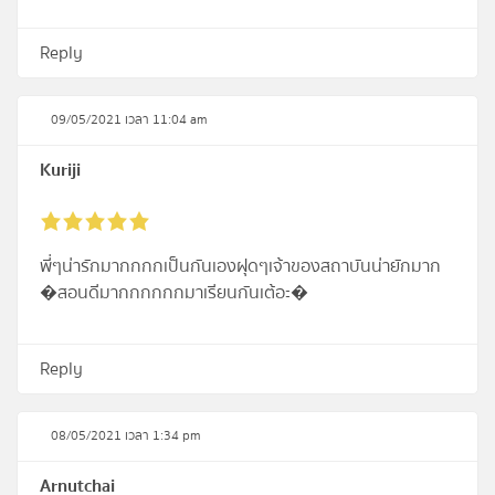
Reply
09/05/2021 เวลา 11:04 am
Kuriji
พี่ๆน่ารักมากกกกเป็นกันเองฝุดๆเจ้าของสถาบันน่ายักมาก
�สอนดีมากกกกกกมาเรียนกันเต้อะ�
Reply
08/05/2021 เวลา 1:34 pm
Arnutchai