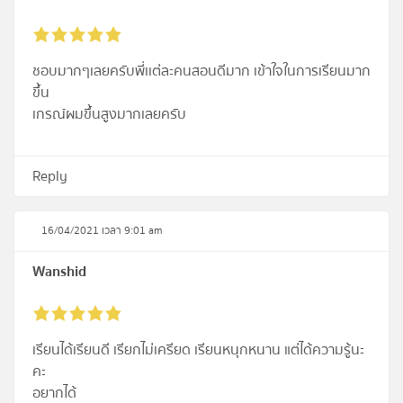
ชอบมากๆเลยครับพี่เเต่ละคนสอนดีมาก เข้าใจในการเรียนมาก
ขึ้น
เกรณ์ผมขึ้นสูงมากเลยครับ
Reply
16/04/2021 เวลา 9:01 am
Wanshid
เรียนได้เรียนดี เรียกไม่เครียด เรียนหนุกหนาน แต่ได้ความรู้นะ
คะ
อยากได้