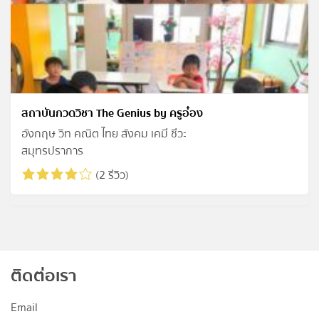
สถาบันกวดวิชา The Genius by ครูอ๋อง
อังกฤษ วิท คณิต ไทย สังคม เคมี ชีวะ
สมุทรปราการ
(2 รีวิว)
ติดต่อเรา
Email