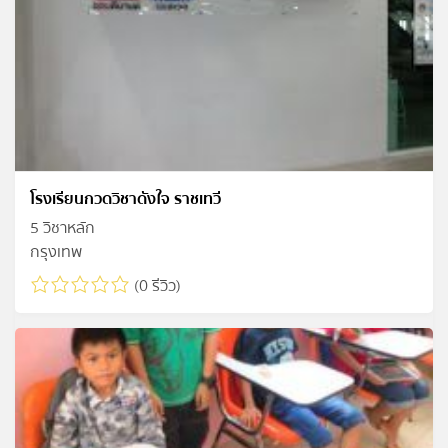
โรงเรียนกวดวิชาดังใจ ราชเทวี
5 วิชาหลัก
กรุงเทพ
(0 รีวิว)