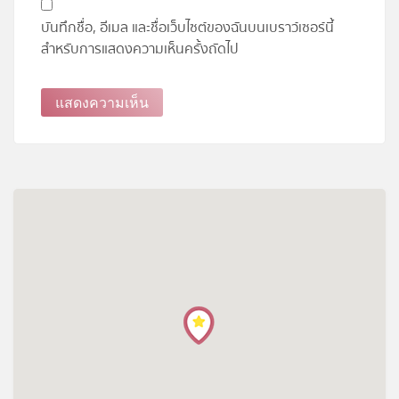
บันทึกชื่อ, อีเมล และชื่อเว็บไซต์ของฉันบนเบราว์เซอร์นี้
สำหรับการแสดงความเห็นครั้งถัดไป