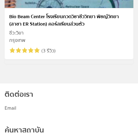
Bio Beam Center โรงเรียนกวดวิชาชีววิทยา พิชญ์วิทยา
(สาขา ER Station) คอร์สเรียนส่วนตัว
ชีวะวิยา
กรุงเทพ
(3 รีวิว)
ติดต่อเรา
Email
ค้นหาสถาบัน