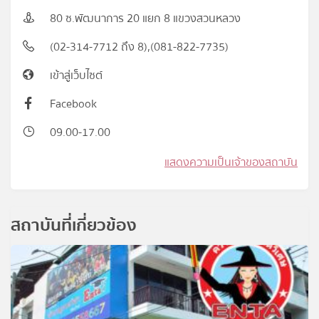
80 ซ.พัฒนาการ 20 แยก 8 แขวงสวนหลวง
(02-314-7712 ถึง 8),(081-822-7735)
เข้าสู่เว็บไซต์
Facebook
09.00-17.00
แสดงความเป็นเจ้าของสถาบัน
สถาบันที่เกี่ยวข้อง