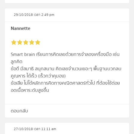
29/10/2018 เวลา 2:49 pm
Nannette
Smart brain เรียนการคิดเลขด้วยการจำลองเครื่องมือ เช่น
ลูกคิด
ข้อดี มีสมาธิ สนุกสนาน คิดเลขจำนวนเยอะๆ พื้นฐานบวกลบ
คูณหาร ได้เร็ว (เร็วกว่าคุมอง)
ข้อเสีย ไม่ได้หลักการคิดทางคณิตศาสตร์ทั่วไป ที่ต้องใช้ต่อย
อดเนื้อหาระดับสูงขึ้น
ตอบกลับ
27/10/2018 เวลา 11:11 am