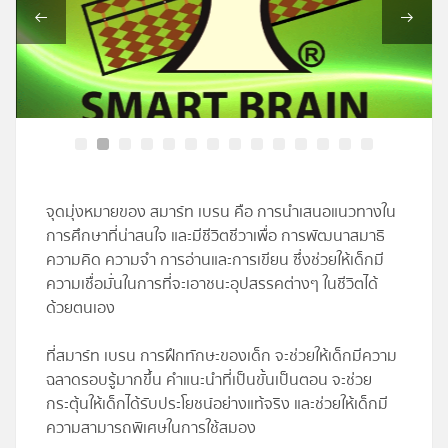
โปรไฟล์
ข่าวสาร
ลงทะเบียน
เข้าสู่ระบบ
จุดมุ่งหมายของ สมาร์ท เบรน คือ การนำเสนอแนวทางใน
การศึกษาที่น่าสนใจ และมีชีวิตชีวาเพื่อ การพัฒนาสมาธิ
ความคิด ความจำ การอ่านและการเขียน ซึ่งช่วยให้เด็กมี
ความเชื่อมั่นในการที่จะเอาชนะอุปสรรคต่างๆ ในชีวิตได้
ด้วยตนเอง
ที่สมาร์ท เบรน การฝึกทักษะของเด็ก จะช่วยให้เด็กมีความ
ฉลาดรอบรู้มากขึ้น คำแนะนำที่เป็นขั้นเป็นตอน จะช่วย
กระตุ้นให้เด็กได้รับประโยชน์อย่างแท้จริง และช่วยให้เด็กมี
ความสามารถพิเศษในการใช้สมอง