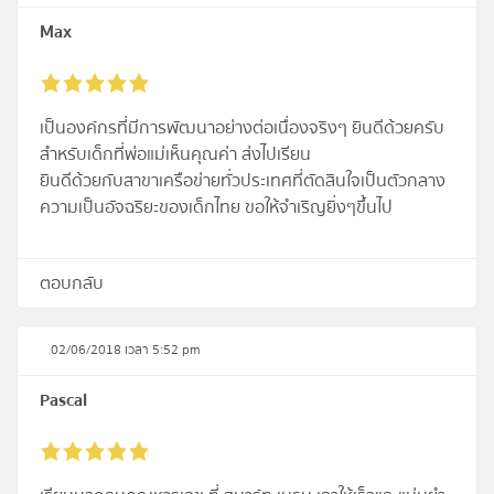
Max
เป็นองค์กรที่มีการพัฒนาอย่างต่อเนื่องจริงๆ ยินดีด้วยครับ
สำหรับเด็กที่พ่อแม่เห็นคุณค่า ส่งไปเรียน
ยินดีด้วยกับสาขาเครือข่ายทั่วประเทศที่ตัดสินใจเป็นตัวกลาง
ความเป็นอัจฉริยะของเด็กไทย ขอให้จำเริญยิ่งๆขึ้นไป
ตอบกลับ
02/06/2018 เวลา 5:52 pm
Pascal