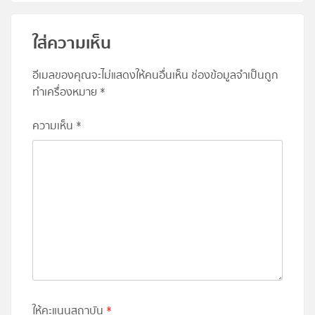
ใส่ความเห็น
อีเมลของคุณจะไม่แสดงให้คนอื่นเห็น
ช่องข้อมูลจำเป็นถูก
ทำเครื่องหมาย
*
ความเห็น
*
ให้คะแนนสถาบัน
*