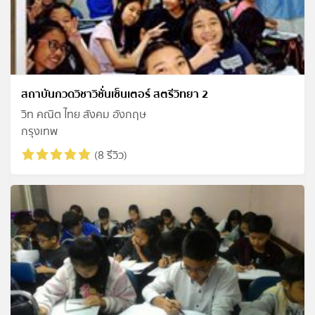
สถาบันกวดวิชาวิชั่นเซ็นเตอร์ สตรีวิทยา 2
วิท คณิต ไทย สังคม อังกฤษ
กรุงเทพ
(8 รีวิว)