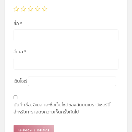
ชื่อ
*
อีเมล
*
เว็บไซต์
บันทึกชื่อ, อีเมล และชื่อเว็บไซต์ของฉันบนเบราว์เซอร์นี้
สำหรับการแสดงความเห็นครั้งถัดไป