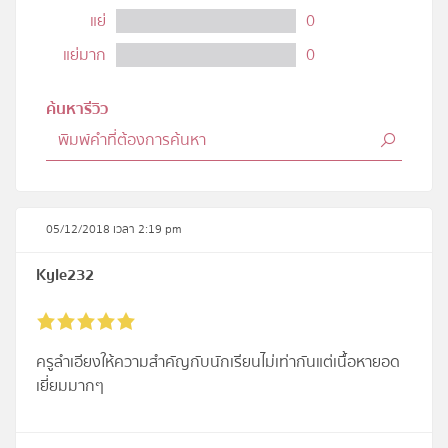
แย่
0
แย่มาก
0
ค้นหารีวิว
05/12/2018 เวลา 2:19 pm
Kyle232
ครูลำเอียงให้ความสำคัญกับนักเรียนไม่เท่ากันแต่เนื้อหายอด
เยี่ยมมากๆ