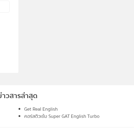
ข่าวสารล่าสุด
Get Real English
คอร์สติวเข้ม Super GAT English Turbo