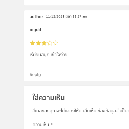
author
11/12/2021 เวลา 11:27 am
mydd
เรียียนสนุก เข้าใจง่าย
Reply
ใส่ความเห็น
อีเมลของคุณจะไม่แสดงให้คนอื่นเห็น
ช่องข้อมูลจำเป็
ความเห็น
*