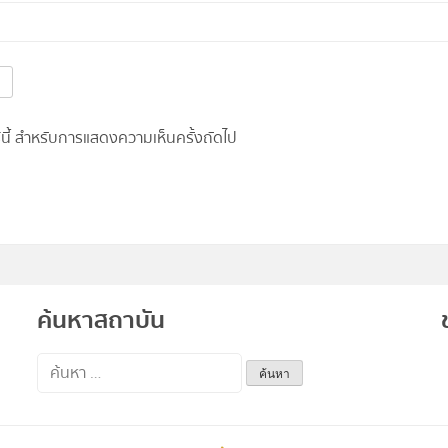
อร์นี้ สำหรับการแสดงความเห็นครั้งถัดไป
ค้นหาสถาบัน
ค้นหา
สำหรับ: