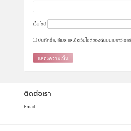
เว็บไซต์
บันทึกชื่อ, อีเมล และชื่อเว็บไซต์ของฉันบนเบราว์เซ
ติดต่อเรา
Email