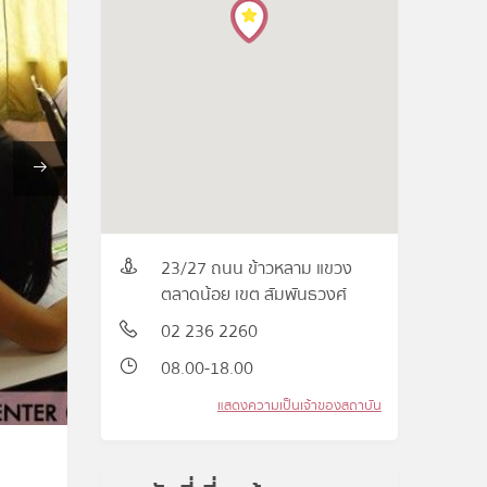
23/27 ถนน ข้าวหลาม แขวง
ตลาดน้อย เขต สัมพันธวงศ์
02 236 2260
08.00-18.00
แสดงความเป็นเจ้าของสถาบัน