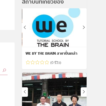
สถาบันที่เกี่ยวข้อง
WE BY THE BRAIN สาขาปิ่นเกล้า
(0 รีวิว)