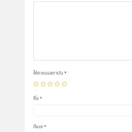
ให้คะแนนสถาบัน
*
ชื่อ
*
อีเมล
*