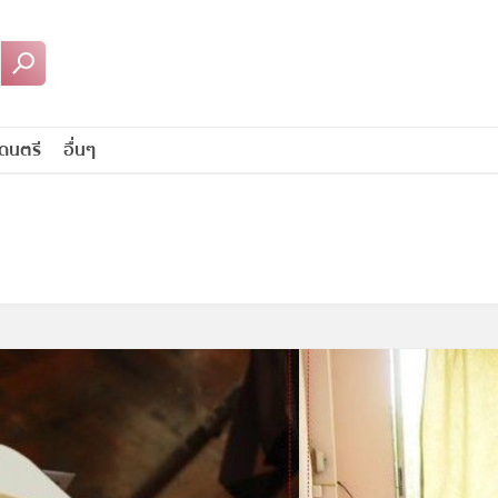
ดนตรี
อื่นๆ