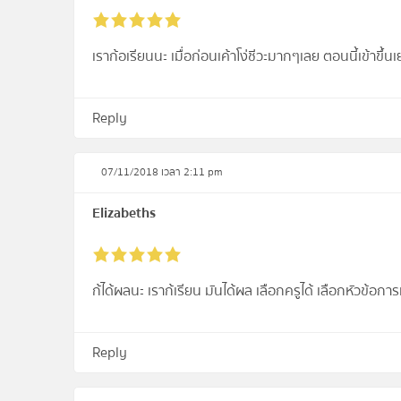
เราก้อเรียนนะ เมื่อก่อนเค้าโง่ชีวะมากๆเลย ตอนนี้เข้าขึ้
Reply
07/11/2018 เวลา 2:11 pm
Elizabeths
ก้ได้ผลนะ เราก้เรียน มันได้ผล เลือกครูได้ เลือกหัวข้อกา
Reply