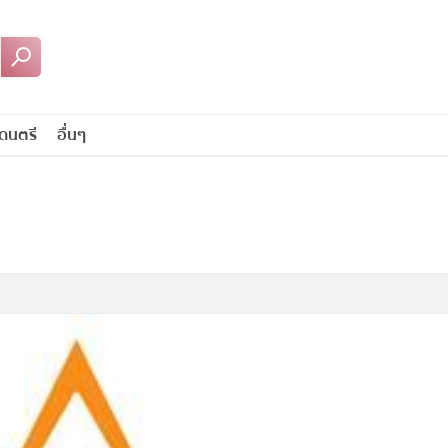
ดนตรี
อื่นๆ