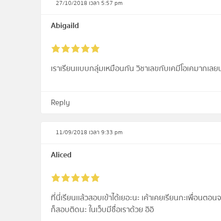
27/10/2018 เวลา 5:57 pm
Abigaild
เราเรียนเเบบกลุ่มเหมือนกัน วิชาเลขกับเคมีโอเคมากเลยน
Reply
11/09/2018 เวลา 9:33 pm
Aliced
ที่นี่เรียนเเล้วสอบเข้าได้เยอะนะ เค้าเคยเรียนกะเพื่อนตอนจะ
ก็สอบติดนะ ในเว็บมีชื่อเราด้วย อิอิ