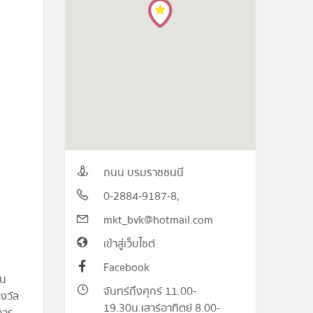
ถนน บรมราชชนนี
0-2884-9187-8,
mkt_bvk@hotmail.com
เข้าสู่เว็บไซต์
Facebook
ยน
จันทร์ถึงศุกร์ 11.00-
งวัล
19.30น.เสาร์อาทิตย์ 8.00-