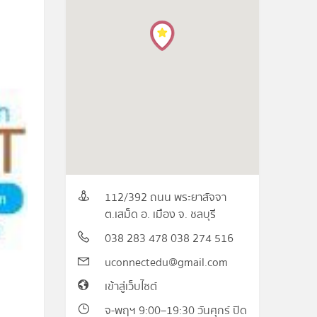
112/392 ถนน พระยาสัจจา
ต.เสม็ด อ. เมือง จ. ชลบุรี
038 283 478 038 274 516
uconnectedu@gmail.com
เข้าสู่เว็บไซต์
จ-พฤฯ 9:00–19:30 วันศุกร์ ปิด