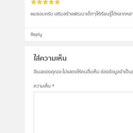
ผมชอบครับ เสริมสร้างพัฒนาเด็กๆให้เรียนรู้ได้หลากห
Reply
ใส่ความเห็น
อีเมลของคุณจะไม่แสดงให้คนอื่นเห็น
ช่องข้อมูลจำเป็
ความเห็น
*