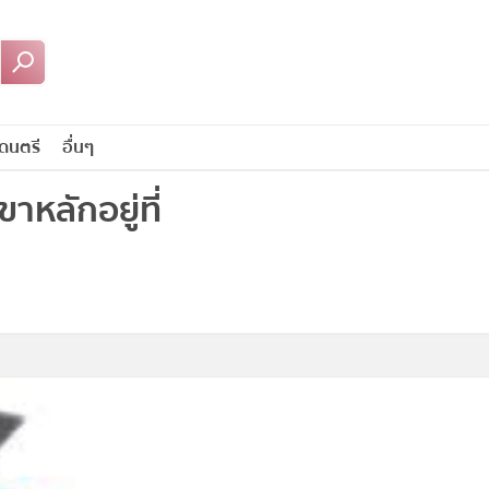
ดนตรี
อื่นๆ
หลักอยู่ที่