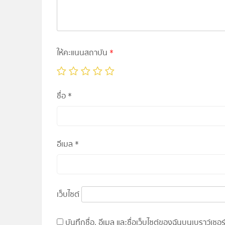
ให้คะแนนสถาบัน
*
ชื่อ
*
อีเมล
*
เว็บไซต์
บันทึกชื่อ, อีเมล และชื่อเว็บไซต์ของฉันบนเบราว์เซ