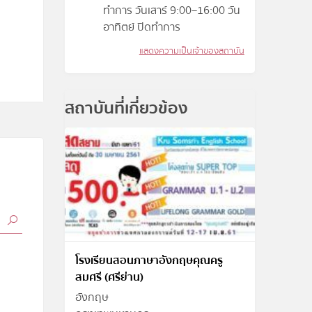
ทำการ วันเสาร์ 9:00–16:00 วัน
อาทิตย์ ปิดทำการ
แสดงความเป็นเจ้าของสถาบัน
สถาบันที่เกี่ยวข้อง
โรงเรียนสอนภาษาอังกฤษคุณครู
สมศรี (ศรีย่าน)
อังกฤษ