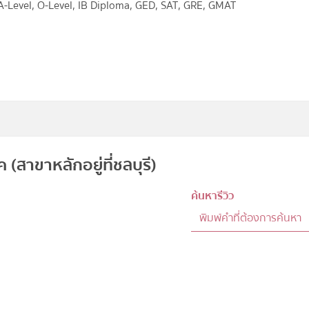
 A-Level, O-Level, IB Diploma, GED, SAT, GRE, GMAT
(สาขาหลักอยู่ที่ชลบุรี)
ค้นหารีวิว