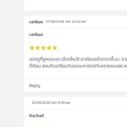
ratikan
07/08/2018 เวลา 10:42 am
ratikan
ลองดูที่ยูคอนเนค เมืองใหม่สิ เราเรียนแล้วเกรดขึ้นนะ จา
ที่เรียน สอบติดเตรียมกับธรรมศาสตร์กันหลายคนเลย ลอ
Reply
20/06/2018 เวลา 6:39 am
Rachad