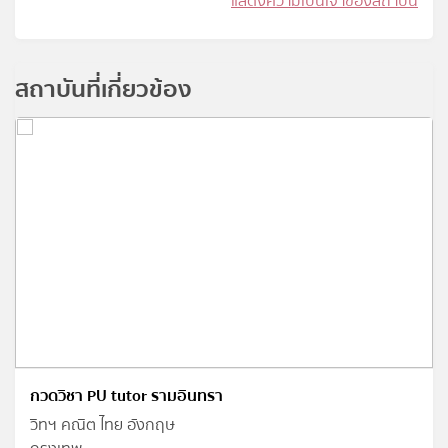
แสดงความเป็นเจ้าของสถาบัน
สถาบันที่เกี่ยวข้อง
กวดวิชา PU tutor รามอินทรา
วิทฯ คณิต ไทย อังกฤษ