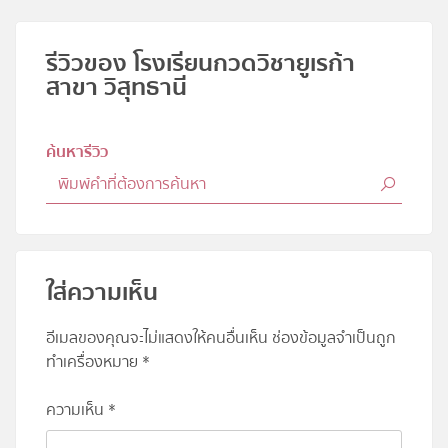
รีวิวของ โรงเรียนกวดวิชายูเรก้า
สาขา วิสุทธานี
ค้นหารีวิว
ใส่ความเห็น
อีเมลของคุณจะไม่แสดงให้คนอื่นเห็น
ช่องข้อมูลจำเป็นถูก
ทำเครื่องหมาย
*
ความเห็น
*