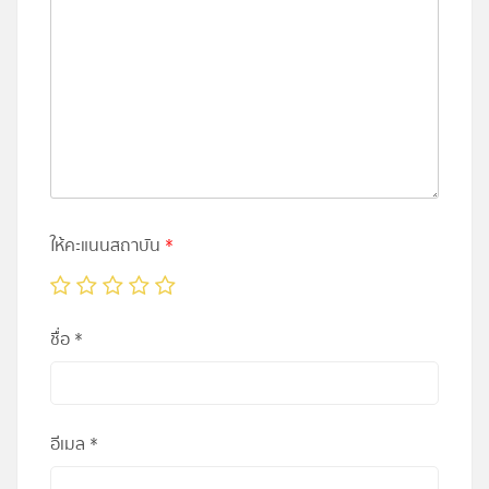
ให้คะแนนสถาบัน
*
ชื่อ
*
อีเมล
*