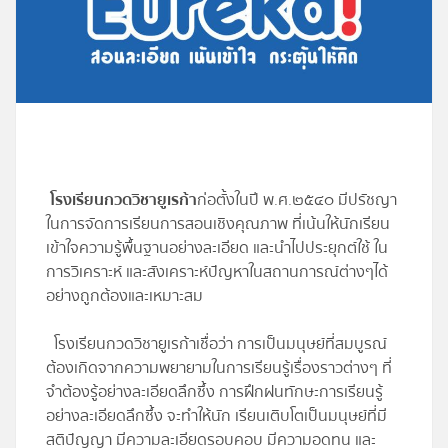
โปรไฟล์
ข่าวสาร
ลงทะเบียน
โรงเรียนกวดวิชายูเรก้า
ก่อตั้งในปี พ.ศ.๒๕๔๐ มีปรัชญา
เข้าสู่ระบบ
ในการจัดการเรียนการสอนเชิงคุณภาพ ที่เน้นให้นักเรียน
เข้าใจความรู้พื้นฐานอย่างละเอียด และนำไปประยุกต์ใช้ ใน
การวิเคราะห์ และสังเคราะห์ปัญหาในสถานการณ์ต่างๆได้
อย่างถูกต้องและเหมาะสม
โรงเรียนกวดวิชายูเรก้าเชื่อว่า การเป็นมนุษย์ที่สมบูรณ์
ต้องเกิดจากความพยายามในการเรียนรู้เรื่องราวต่างๆ ที่
จำต้องรู้อย่างละเอียดลึกซึ้ง การฝึกฝนทักษะการเรียนรู้
อย่างละเอียดลึกซึ้ง จะทำให้นัก เรียนเติบโตเป็นมนุษย์ที่มี
สติปัญญา มีความละเอียดรอบคอบ มีความอดทน และ