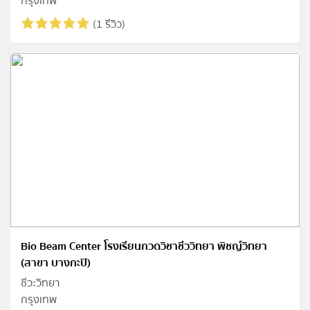
กรุงเทพ
(1 รีวิว)
Bio Beam Center โรงเรียนกวดวิชาชีววิทยา พิชญ์วิทยา
(สาขา บางกะปิ)
ชีวะวิทยา
กรุงเทพ