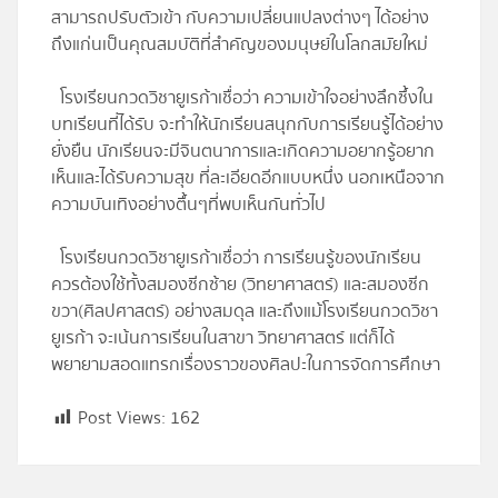
สามารถปรับตัวเข้า กับความเปลี่ยนแปลงต่างๆ ได้อย่าง
ถึงแก่นเป็นคุณสมบัติที่สำคัญของมนุษย์ในโลกสมัยใหม่
โรงเรียนกวดวิชายูเรก้าเชื่อว่า ความเข้าใจอย่างลึกซึ้งใน
บทเรียนที่ได้รับ จะทำให้นักเรียนสนุกกับการเรียนรู้ได้อย่าง
ยั่งยืน นักเรียนจะมีจินตนาการและเกิดความอยากรู้อยาก
เห็นและได้รับความสุข ที่ละเอียดอีกแบบหนึ่ง นอกเหนือจาก
ความบันเทิงอย่างตื้นๆที่พบเห็นกันทั่วไป
โรงเรียนกวดวิชายูเรก้าเชื่อว่า การเรียนรู้ของนักเรียน
ควรต้องใช้ทั้งสมองซีกซ้าย (วิทยาศาสตร์) และสมองซีก
ขวา(ศิลปศาสตร์) อย่างสมดุล และถึงแม้โรงเรียนกวดวิชา
ยูเรก้า จะเน้นการเรียนในสาขา วิทยาศาสตร์ แต่ก็ได้
พยายามสอดแทรกเรื่องราวของศิลปะในการจัดการศึกษา
Post Views:
162