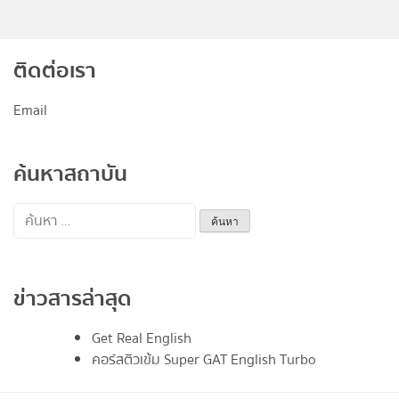
ติดต่อเรา
Email
ค้นหาสถาบัน
ค้นหา
สำหรับ:
ข่าวสารล่าสุด
Get Real English
คอร์สติวเข้ม Super GAT English Turbo