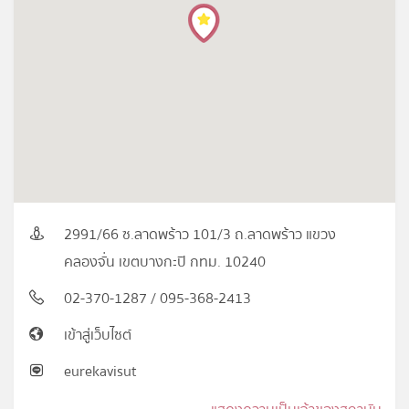
2991/66 ซ.ลาดพร้าว 101/3 ถ.ลาดพร้าว แขวง
คลองจั่น เขตบางกะปิ กทม. 10240
02-370-1287 / 095-368-2413
เข้าสู่เว็บไซต์
eurekavisut