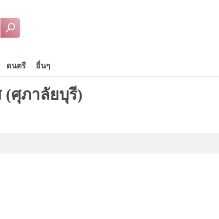
ดนตรี
อื่นๆ
(ศุภาลัยบุรี)