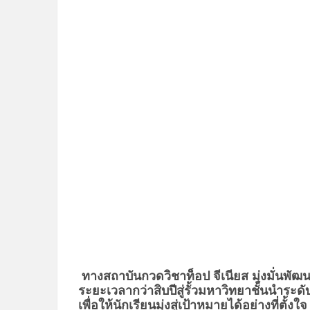
ทางสถาบันกวดวิชาท็อป จีเนียส มุ่งมั่นพั
ระยะเวลากว่าสิบปีสู่รั้ว
มหาวิทยาชั้นนำระดั
เพื่อให้นักเรียนมุ่งสู่เป้าหมายได้อย่างที่ตั้งใจ