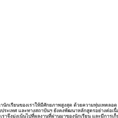
ฒนานักเรียนของเราให้มีศักยภาพสูงสุด ด้วยความทุ่มเทตลอด
บประเทศ และทางสถาบันฯ ยังคงพัฒนาหลักสูตรอย่างต่อเนื่
 เราจึงมุ่งเน้นไป
ที่ผลงานที่ผ่านมาของนักเรียน และมีการเก็