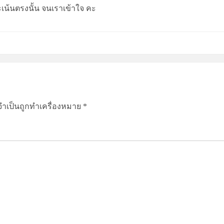
จะเน้นตรงนั้น จนเราเข้าใจ คะ
จำเป็นถูกทำเครื่องหมาย
*