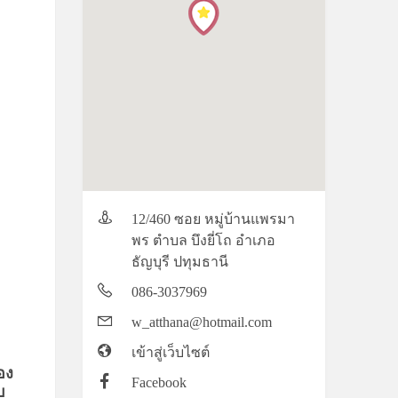
12/460 ซอย หมู่บ้านแพรมา
พร ตำบล บึงยี่โถ อำเภอ
ธัญบุรี ปทุมธานี
086-3037969
w_atthana@hotmail.com
เข้าสู่เว็บไซต์
อง
Facebook
บ