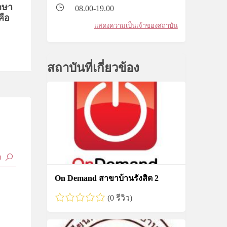
ึกษา
08.00-19.00
คือ
แสดงความเป็นเจ้าของสถาบัน
สถาบันที่เกี่ยวข้อง
On Demand สาขาบ้านรังสิต 2
(0 รีวิว)