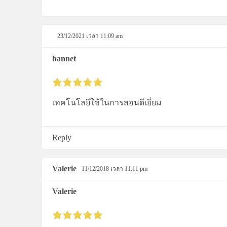
23/12/2021 เวลา 11:09 am
bannet
เทคโนโลยีใช้ในการสอนดีเยี่ยม
Reply
Valerie
11/12/2018 เวลา 11:11 pm
Valerie