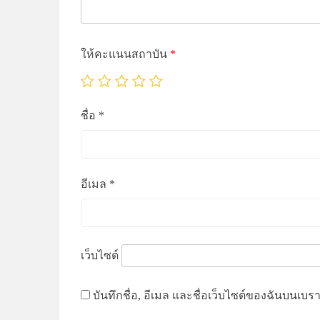
ให้คะแนนสถาบัน
*
ชื่อ
*
อีเมล
*
เว็บไซต์
บันทึกชื่อ, อีเมล และชื่อเว็บไซต์ของฉันบนเบร