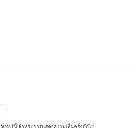
าว์เซอร์นี้ สำหรับการแสดงความเห็นครั้งถัดไป