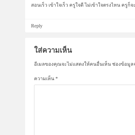
สอนเร็ว เข้าใจเร็ว ครูใจดี ไม่เข้าใจตรงไหน ครูก็
Reply
ใส่ความเห็น
อีเมลของคุณจะไม่แสดงให้คนอื่นเห็น
ช่องข้อมูล
ความเห็น
*