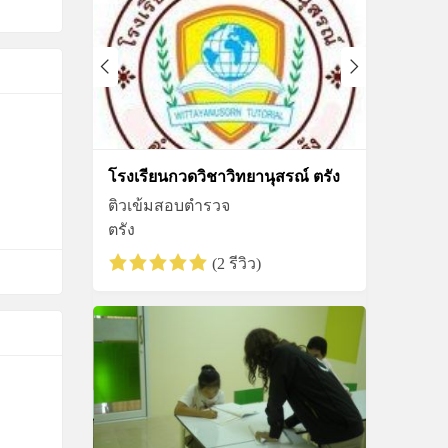
โรงเรียนกวดวิชาวิทยานุสรณ์ ตรัง
ติวเข้มสอบตำรวจ
ตรัง
(2 รีวิว)