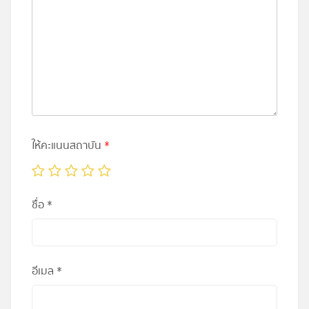
ให้คะแนนสถาบัน
*
ชื่อ
*
อีเมล
*