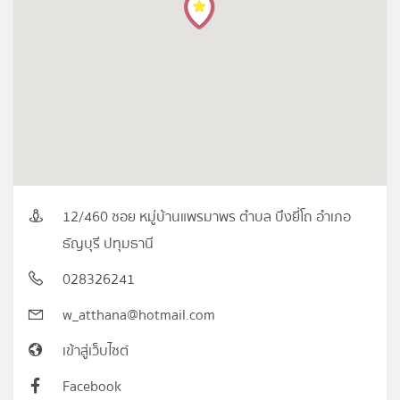
12/460 ซอย หมู่บ้านแพรมาพร ตำบล บึงยี่โถ อำเภอ
ธัญบุรี ปทุมธานี
028326241
w_atthana@hotmail.com
เข้าสู่เว็บไซต์
Facebook