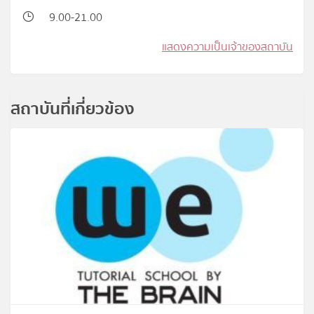
9.00-21.00
แสดงความเป็นเจ้าของสถาบัน
สถาบันที่เกี่ยวข้อง