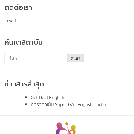
ติดต่อเรา
Email
ค้นหาสถาบัน
ค้นหา
สำหรับ:
ข่าวสารล่าสุด
Get Real English
คอร์สติวเข้ม Super GAT English Turbo