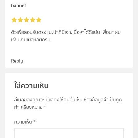
bannet
ติวเพื่อสอบรับตรงแนะนำที่นี่เจาะเนื้อหาได้ดีแน่น เพื่อนๆผม
เรียนกันเยอะเลยครับ
Reply
ใส่ความเห็น
อีเมลของคุณจะไม่แสดงให้คนอื่นเห็น
ช่องข้อมูลจำเป็นถูก
ทำเครื่องหมาย
*
ความเห็น
*