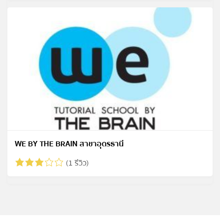
WE BY THE BRAIN สาขาอุดรธานี
(1 รีวิว)