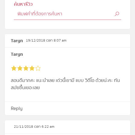
ค้นหารีวิว
Taryn
19/12/2018 เวลา 8:07 am
Taryn
สอนดีมากคะ แนะนำเลย เด๋วนี้เขามี แบบ วิดีโอ ด้วยน่ะคะ ทัน
สมัยขึ้นเยอะเลย
Reply
21/11/2018 เวลา 6:22 am