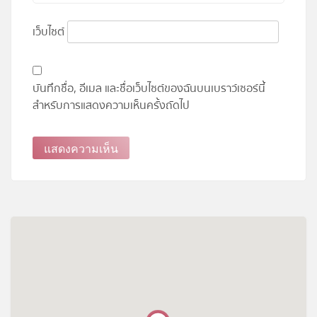
เว็บไซต์
บันทึกชื่อ, อีเมล และชื่อเว็บไซต์ของฉันบนเบราว์เซอร์นี้
สำหรับการแสดงความเห็นครั้งถัดไป