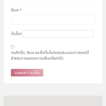
อีเมล
*
เว็บไซต์
บันทึกชื่อ, อีเมล และชื่อเว็บไซต์ของฉันบนเบราว์เซอร์นี้
สำหรับการแสดงความเห็นครั้งถัดไป