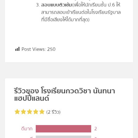
สอบแบบติวเข้ม
(เพื่อให้นักเรียนชั้น ป.6 ให้
สามารถสอบเข้าเรียนต่อในโรงเรียนรัฐบาล
ที่มีชื่อเสียงให้ได้มากที่สุด)
Post Views:
250
รีวิวของ โรงเรียนกวดวิชา นันทนา
แฮปปี้แลนด์
(2 รีวิว)
ดีมาก
2