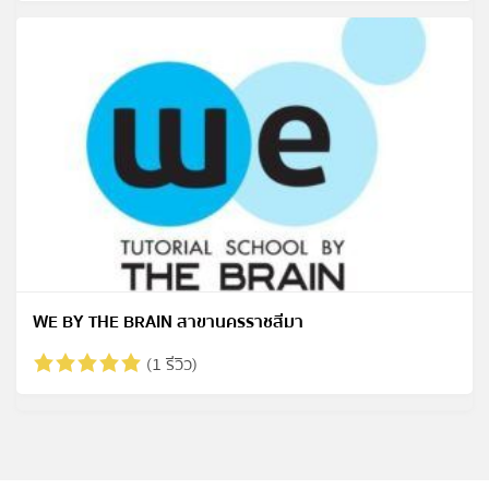
WE BY THE BRAIN สาขานครราชสีมา
(1 รีวิว)