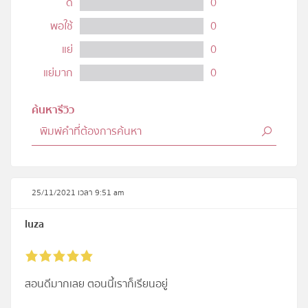
ดี
0
พอใช้
0
แย่
0
แย่มาก
0
ค้นหารีวิว
25/11/2021 เวลา 9:51 am
luza
สอนดีมากเลย ตอนนี้เราก็เรียนอยู่