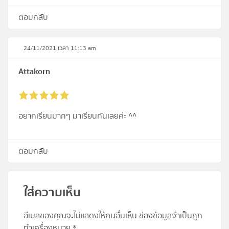
ตอบกลับ
24/11/2021 เวลา 11:13 am
Attakorn
อยากเรียนมากๆ มาเรียนกันเลยค่ะ ^^
ตอบกลับ
ใส่ความเห็น
อีเมลของคุณจะไม่แสดงให้คนอื่นเห็น
ช่องข้อมูลจำเป็นถูก
ทำเครื่องหมาย
*