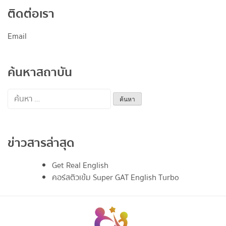
ติดต่อเรา
Email
ค้นหาสถาบัน
ค้นหา
สำหรับ:
ข่าวสารล่าสุด
Get Real English
คอร์สติวเข้ม Super GAT English Turbo