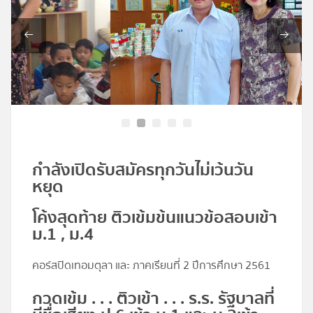
โปรไฟล์
ข่าวสาร
ลงทะเบียน
เข้าสู่ระบบ
กำลังเปิดรับสมัครทุกวันไม่เว้นวัน
หยุด
โค้งสุดท้าย ติวเข้มข้นแนวข้อสอบเข้า
ม.1 , ม.4
คอร์สปิดเทอมตุลา และ ภาคเรียนที่ 2 ปีการศึกษา 2561
กวดเข้ม . . . ติวเข้า . . . ร.ร. รัฐบาลที่