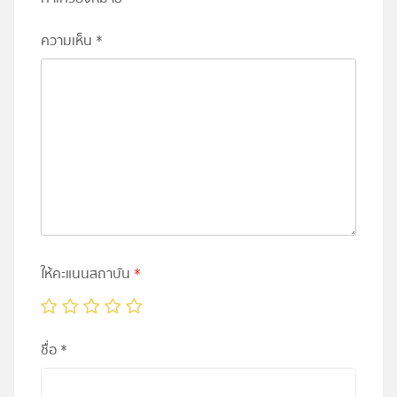
ความเห็น
*
ให้คะแนนสถาบัน
*
ชื่อ
*