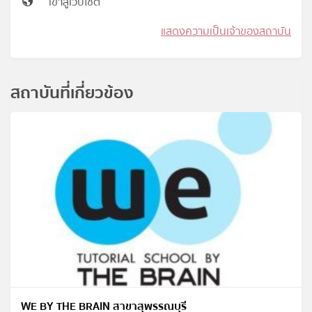
เข้าสู่เว็บไซต์
แสดงความเป็นเจ้าของสถาบัน
สถาบันที่เกี่ยวข้อง
WE BY THE BRAIN สาขาสุพรรณบุรี