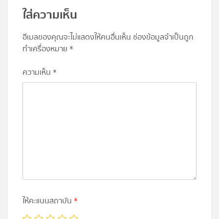
ใส่ความเห็น
อีเมลของคุณจะไม่แสดงให้คนอื่นเห็น
ช่องข้อมูลจำเป็นถูก
ทำเครื่องหมาย
*
ความเห็น
*
ให้คะแนนสถาบัน
*