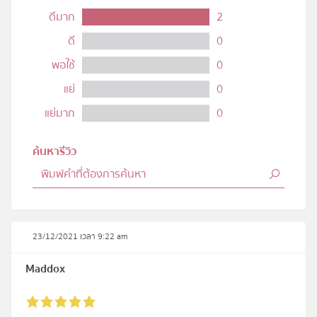
ดีมาก
2
ดี
0
พอใช้
0
แย่
0
แย่มาก
0
ค้นหารีวิว
23/12/2021 เวลา 9:22 am
Maddox