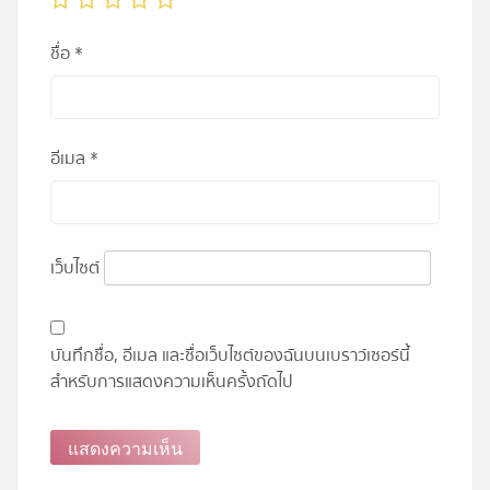
ชื่อ
*
อีเมล
*
เว็บไซต์
บันทึกชื่อ, อีเมล และชื่อเว็บไซต์ของฉันบนเบราว์เซอร์นี้
สำหรับการแสดงความเห็นครั้งถัดไป