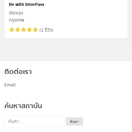
Be with InterPass
อังกฤษ
กรุงเทพ
(1 รีวิว)
ติดต่อเรา
Email
ค้นหาสถาบัน
ค้นหา
สำหรับ: