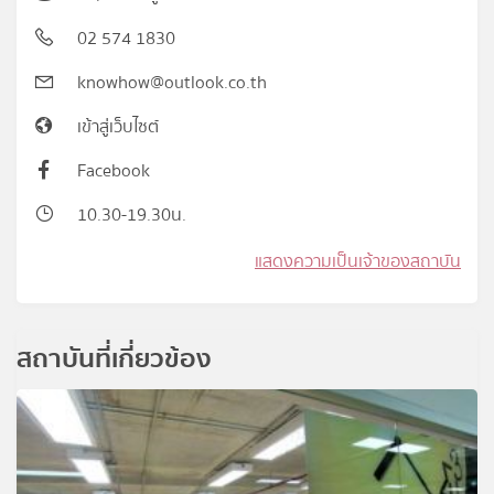
02 574 1830
knowhow@outlook.co.th
เข้าสู่เว็บไซต์
Facebook
10.30-19.30น.
แสดงความเป็นเจ้าของสถาบัน
สถาบันที่เกี่ยวข้อง