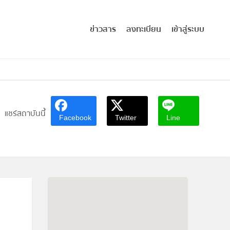
ข่าวสาร
ลงทะเบียน
เข้าสู่ระบบ
แชร์สถาบันนี้
Facebook
Twitter
Line