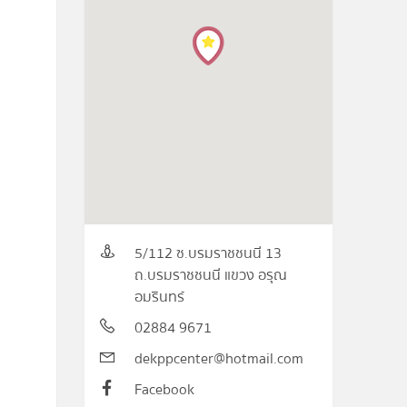
5/112 ซ.บรมราชชนนี 13
ถ.บรมราชชนนี แขวง อรุณ
อมรินทร์
02884 9671
dekppcenter@hotmail.com
Facebook