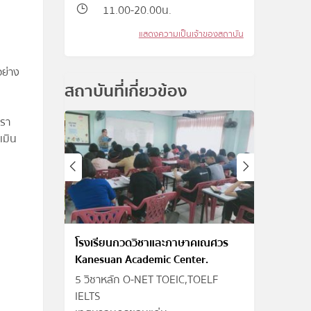
11.00-20.00น.
แสดงความเป็นเจ้าของสถาบัน
อย่าง
สถาบันที่เกี่ยวข้อง
เรา
เมิน
โรงเรียนกวดวิชาและภาษาคเณศวร
Kanesuan Academic Center.
5 วิชาหลัก O-NET TOEIC,TOELF
IELTS