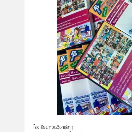
โรงเรียนกวดวิชาเล็กๆ