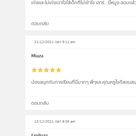
เก่งเเละไม่เก่งเอาใจใส่เด็กที่ไม่เข้าใจ เสาร์…นี้หนูจะสอบเ
ตอบกลับ
21/12/2021 เวลา 9:11 am
Miaza
น้องสนุกกับการเรียนที่นี่มากๆ พี่ๆและคุณครูใจดีสอ
ตอบกลับ
15/12/2021 เวลา 8:06 am
Emilyza